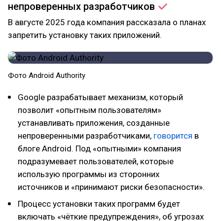
непроверенных
разработчиков
В августе 2025 года компания рассказала о планах
запретить установку таких приложений.
Фото Android Authority
Google разрабатывает механизм, который
позволит «опытным пользователям»
устанавливать приложения, созданные
непроверенными разработчиками,
говорится
в
блоге Android. Под «опытными» компания
подразумевает пользователей, которые
использую программы из сторонних
источников и «принимают риски безопасности».
Процесс установки таких программ будет
включать «чёткие предупреждения», об угрозах