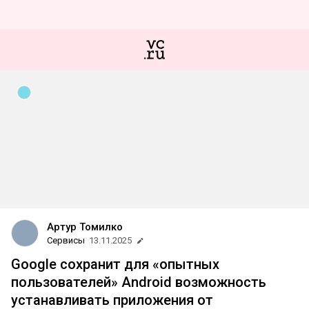
Артур Томилко
Сервисы
13.11.2025
Google сохранит для «опытных
пользователей» Android возможность
устанавливать приложения от