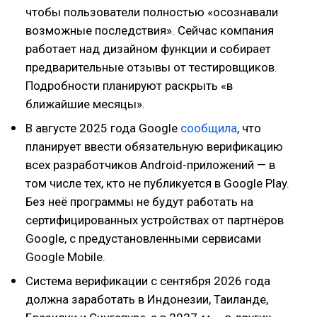
чтобы пользователи полностью «осознавали
возможные последствия». Сейчас компания
работает над дизайном функции и собирает
предварительные отзывы от тестировщиков.
Подробности планируют раскрыть «в
ближайшие месяцы».
В августе 2025 года Google
сообщила
, что
планирует ввести обязательную верификацию
всех разработчиков Android-приложений — в
том числе тех, кто не публикуется в Google Play.
Без неё программы не будут работать на
сертифицированных устройствах от партнёров
Google, с предустановленными сервисами
Google Mobile.
Система верификации с сентября 2026 года
должна заработать в Индонезии, Таиланде,