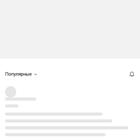
Популярные