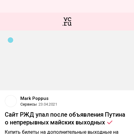
Mark Poppus
Сервисы
23.04.2021
Сайт РЖД упал после объявления Путина
о непрерывных майских
выходных
Купить билеты на дополнительные выходные на