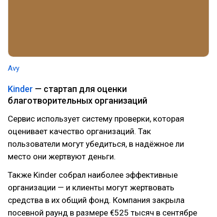
Avy
Kinder
— стартап для оценки
благотворительных организаций
Сервис использует систему проверки, которая
оценивает качество организаций. Так
пользователи могут убедиться, в надёжное ли
место они жертвуют деньги.
Также Kinder собрал наиболее эффективные
организации — и клиенты могут жертвовать
средства в их общий фонд. Компания закрыла
посевной раунд в размере €525 тысяч в сентябре