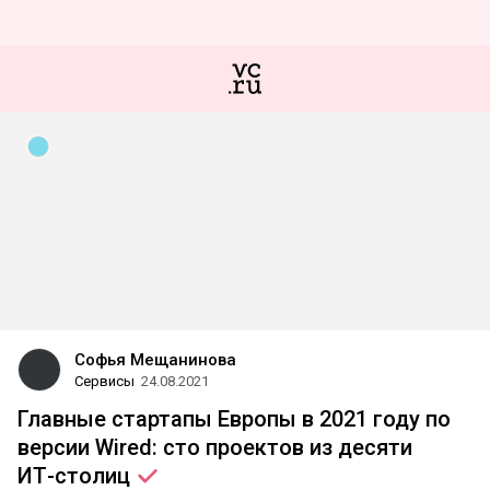
Софья Мещанинова
Сервисы
24.08.2021
Главные стартапы Европы в 2021 году по
версии Wired: сто проектов из десяти
ИТ-столиц