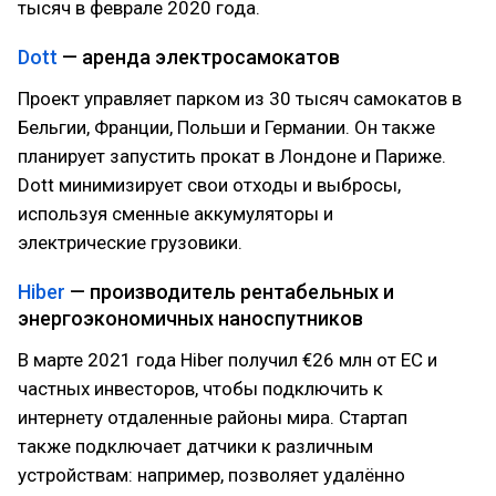
тысяч в феврале 2020 года.
Dott
— аренда электросамокатов
Проект управляет парком из 30 тысяч самокатов в
Бельгии, Франции, Польши и Германии. Он также
планирует запустить прокат в Лондоне и Париже.
Dott минимизирует свои отходы и выбросы,
используя сменные аккумуляторы и
электрические грузовики.
Hiber
— производитель рентабельных и
энергоэкономичных наноспутников
В марте 2021 года Hiber получил €26 млн от ЕС и
частных инвесторов, чтобы подключить к
интернету отдаленные районы мира. Стартап
также подключает датчики к различным
устройствам: например, позволяет удалённо