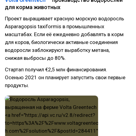
для корма животных
Проект выращивает красную морскую водоросль
Asparagopsis taxiformis в промышленных
масштабах. Если её ежедневно добавлять в корм
для коров, биологически активные соединения
водоросли заблокируют выработку метана,
снижая выбросы до 80%.
Стартап получил €2,5 млн финансирования.
Осенью 2021 он планирует запустить свои первые
продукты.