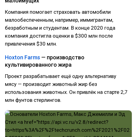
малоимущих
Компания помогает страховать автомобили
малообеспеченным, например, иммигрантам,
безработным и студентам. В конце 2020 года
компания достигла оценки в $300 млн после
привлечения $30 млн.
Hoxton Farms
— производство
культивированного жира
Проект разрабатывает ещё одну альтернативу
мясу — производит животный жир без
использования животных. Он привлёк на старте 2,7
млн фунтов стерлингов.