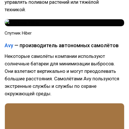
управлять поливом растений или тяжёлой
техникой.
Спутник Hiber
Avy
— производитель автономных самолётов
Некоторые самолёты компании используют
солнечные батареи для минимизации выбросов.
Они взлетают вертикально и могут преодолевать
большие расстояния. Самолётами Avy пользуются
экстренные службы и службы по охране
окружающей среды.