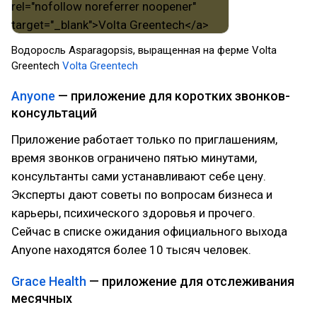
Водоросль Asparagopsis, выращенная на ферме Volta
Greentech
Volta Greentech
Anyone
— приложение для коротких звонков-
консультаций
Приложение работает только по приглашениям,
время звонков ограничено пятью минутами,
консультанты сами устанавливают себе цену.
Эксперты дают советы по вопросам бизнеса и
карьеры, психического здоровья и прочего.
Сейчас в списке ожидания официального выхода
Anyone находятся более 10 тысяч человек.
Grace Health
— приложение для отслеживания
месячных