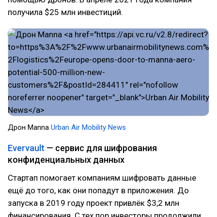
получила $25 млн инвестиций.
Дрон Manna
Urban Air Mobility News
Evervault
— сервис для шифрования
конфиденциальных данных
Стартап помогает компаниям шифровать данные
ещё до того, как они попадут в приложения. До
запуска в 2019 году проект привлёк $3,2 млн
финансирования. С тех пор инвесторы продолжили