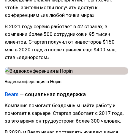
чтобы зрители могли получить доступ к
конференциям «из любой точки мира».
В 2021 году сервис работает в 42 странах, в
компании более 500 сотрудников и 95 тысяч
клиентов. Стартап получил от инвесторов $150
млн в 2020 году, а после привлёк ещё $400 млн,
став «единорогом».
Видеоконференция в Hopin
Beam
— социальная поддержка
Компания помогает бездомным найти работу и
помогает в карьере. Стартап работает с 2017 года,
за это время он трудоустроил более 300 человек.
В 2020-м Beam начал поставлять нуждающимся