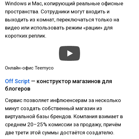
Windows и Mac, копирующий реальные офисные
пространства. Сотрудники могут входить и
выходить из комнат, переключаться только на
видео или использовать режим «рации» для
коротких реплик.
Онлайн-офис Teemyco
Off Script
— конструктор магазинов для
блогеров
Сервис позволяет инфлюенсерам за несколько
минут создать собственный магазин из
виртуальной базы брендов. Компания взимает в
среднем 20–25% комиссии за продажу, причём
две трети этой суммы достаётся создателю.