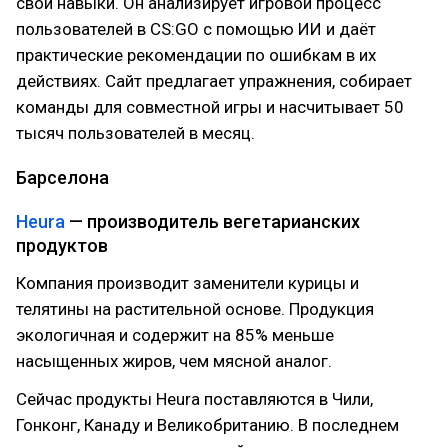
свои навыки. Он анализирует игровой процесс
пользователей в CS:GO с помощью ИИ и даёт
практические рекомендации по ошибкам в их
действиях. Сайт предлагает упражнения, собирает
команды для совместной игры и насчитывает 50
тысяч пользователей в месяц.
Барселона
Heura
— производитель вегетарианских
продуктов
Компания производит заменители курицы и
телятины на растительной основе. Продукция
экологичная и содержит на 85% меньше
насыщенных жиров, чем мясной аналог.
Сейчас продукты Heura поставляются в Чили,
Гонконг, Канаду и Великобританию. В последнем