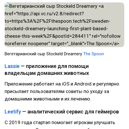
Вегетарианский сыр Stockeld Dreamery
The Spoon
Lassie
— приложение для помощи
владельцам домашних животных
Приложение работает на iOS и Android и регулярно
присылает пользователям советы по уходу за
домашними животными и их лечению.
Leetify
— аналитический сервис для геймеров
С 2019 года стартап помогает игрокам улучшать