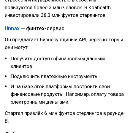
пользуются более 3 млн человек. В Koahealth
инвестировали 38,3 млн фунтов стерлингов.
Unnax
— финтех-сервис
Он предлагает бизнесу единый API, через который
они могут:
Получить доступ с финансовым данным
клиентов.
Подключить платёжные инструменты.
И на базе этой платформы построить свои
финансовые продукты. Например, оплату товара
электронными деньгами.
Стартап привлёк 6 млн фунтов стерлингов в раунде
B.