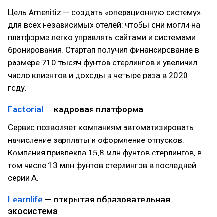
Цель Amenitiz — создать «операционную систему»
для всех независимых отелей: чтобы они могли на
платформе легко управлять сайтами и системами
бронирования. Стартап получил финансирование в
размере 710 тысяч фунтов стерлингов и увеличил
число клиентов и доходы в четыре раза в 2020
году.
Factorial
— кадровая платформа
Сервис позволяет компаниям автоматизировать
начисление зарплаты и оформление отпусков.
Компания привлекла 15,8 млн фунтов стерлингов, в
том числе 13 млн фунтов стерлингов в последней
серии А.
Learnlife
— открытая образовательная
экосистема