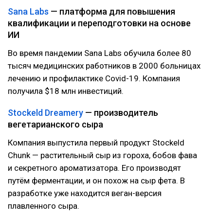
Sana Labs
— платформа для повышения
квалификации и переподготовки на основе
ИИ
Во время пандемии Sana Labs обучила более 80
тысяч медицинских работников в 2000 больницах
лечению и профилактике Covid-19. Компания
получила $18 млн инвестиций.
Stockeld Dreamery
— производитель
вегетарианского сыра
Компания выпустила первый продукт Stockeld
Chunk — растительный сыр из гороха, бобов фава
и секретного ароматизатора. Его производят
путём ферментации, и он похож на сыр фета. В
разработке уже находится веган-версия
плавленного сыра.