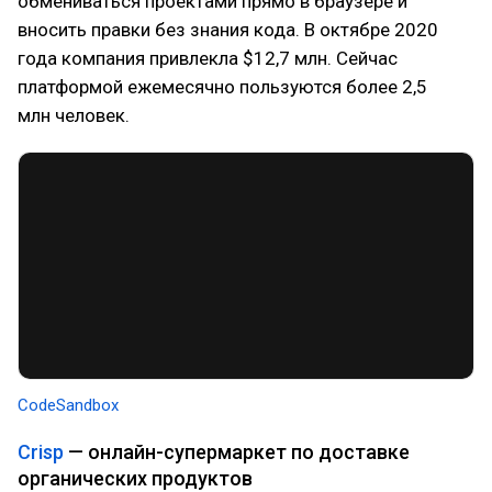
обмениваться проектами прямо в браузере и
вносить правки без знания кода. В октябре 2020
года компания привлекла $12,7 млн. Сейчас
платформой ежемесячно пользуются более 2,5
млн человек.
CodeSandbox
Crisp
— онлайн-супермаркет по доставке
органических продуктов