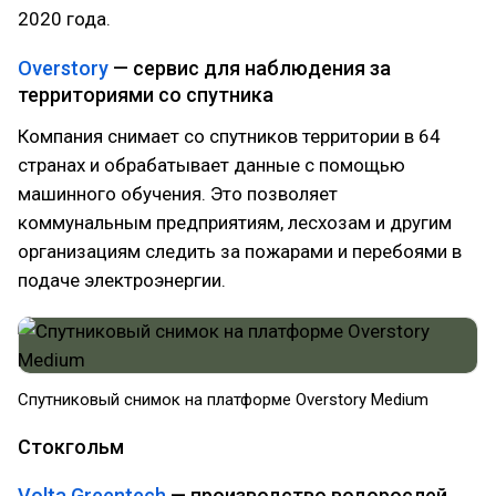
2020 года.
Overstory
— сервис для наблюдения за
территориями со спутника
Компания снимает со спутников территории в 64
странах и обрабатывает данные с помощью
машинного обучения. Это позволяет
коммунальным предприятиям, лесхозам и другим
организациям следить за пожарами и перебоями в
подаче электроэнергии.
Спутниковый снимок на платформе Overstory Medium
Стокгольм
Volta Greentech
— производство водорослей