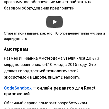
программное обеспечение может работать на
базовом оборудовании предприятий.
Стартап показывает, как его ПО определяет типы мусора и
сортирует его
Амстердам
Размер ИТ-рынка Амстердама увеличился до €73
млрд по сравнению с €10 млрд в 2015 году. Это
делает город третьей технологической
экосистемой в Европе, пишет Dealroom.
CodeSandbox
— онлайн-редактор для React-
приложений
Облачный сервис помогает разработчикам