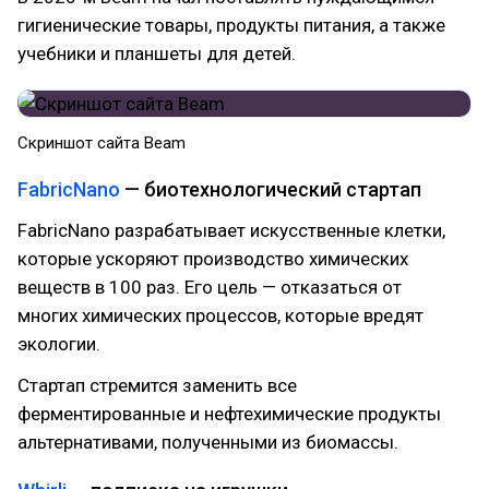
гигиенические товары, продукты питания, а также
учебники и планшеты для детей.
Скриншот сайта Beam
FabricNano
— биотехнологический стартап
FabricNano разрабатывает искусственные клетки,
которые ускоряют производство химических
веществ в 100 раз. Его цель — отказаться от
многих химических процессов, которые вредят
экологии.
Стартап стремится заменить все
ферментированные и нефтехимические продукты
альтернативами, полученными из биомассы.