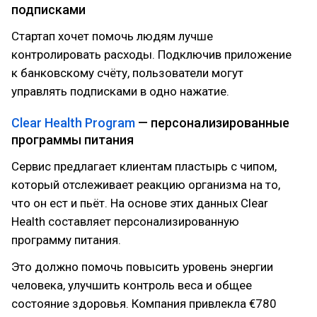
подписками
Стартап хочет помочь людям лучше
контролировать расходы. Подключив приложение
к банковскому счёту, пользователи могут
управлять подписками в одно нажатие.
Clear Health Program
— персонализированные
программы питания
Сервис предлагает клиентам пластырь с чипом,
который отслеживает реакцию организма на то,
что он ест и пьёт. На основе этих данных Clear
Health составляет персонализированную
программу питания.
Это должно помочь повысить уровень энергии
человека, улучшить контроль веса и общее
состояние здоровья. Компания привлекла €780