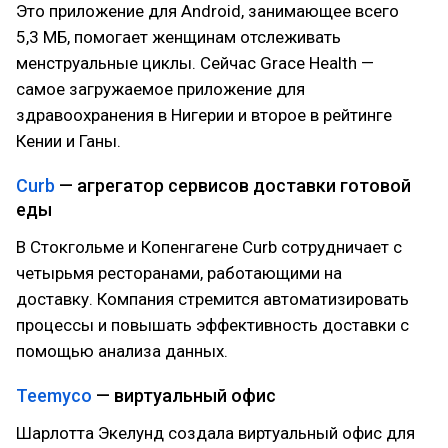
Это приложение для Android, занимающее всего
5,3 МБ, помогает женщинам отслеживать
менструальные циклы. Сейчас Grace Health —
самое загружаемое приложение для
здравоохранения в Нигерии и второе в рейтинге
Кении и Ганы.
Curb
— агрегатор сервисов доставки готовой
еды
В Стокгольме и Копенгагене Curb сотрудничает с
четырьмя ресторанами, работающими на
доставку. Компания стремится автоматизировать
процессы и повышать эффективность доставки с
помощью анализа данных.
Teemyco
— виртуальный офис
Шарлотта Экелунд создала виртуальный офис для