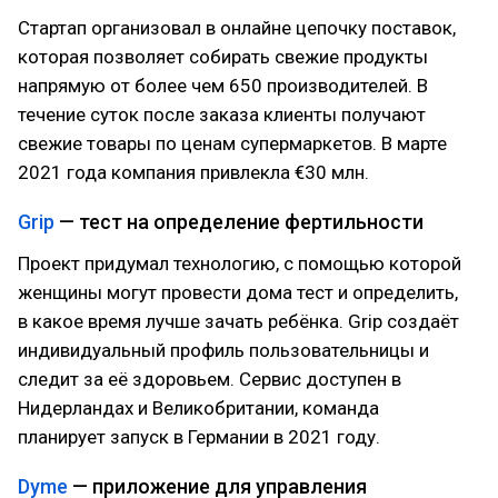
Стартап организовал в онлайне цепочку поставок,
которая позволяет собирать свежие продукты
напрямую от более чем 650 производителей. В
течение суток после заказа клиенты получают
свежие товары по ценам супермаркетов. В марте
2021 года компания привлекла €30 млн.
Grip
— тест на определение фертильности
Проект придумал технологию, с помощью которой
женщины могут провести дома тест и определить,
в какое время лучше зачать ребёнка. Grip создаёт
индивидуальный профиль пользовательницы и
следит за её здоровьем. Сервис доступен в
Нидерландах и Великобритании, команда
планирует запуск в Германии в 2021 году.
Dyme
— приложение для управления