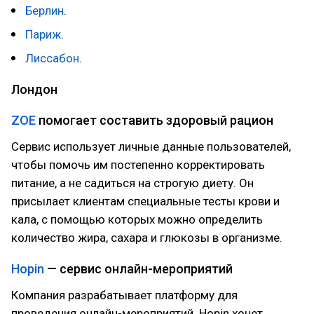
Берлин
.
Париж
.
Лиссабон
.
Лондон
ZOE
помогает составить здоровый рацион
Сервис использует личные данные пользователей,
чтобы помочь им постепенно корректировать
питание, а не садиться на строгую диету. Он
присылает клиентам специальные тесты крови и
кала, с помощью которых можно определить
количество жира, сахара и глюкозы в организме.
Hopin
— сервис онлайн-мероприятий
Компания разрабатывает платформу для
проведения онлайн-мероприятий. Hopin хочет,