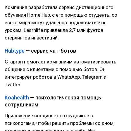
Компания разработала сервис дистанционного
обучения Home Hub, с его помощью студенты со
всего мира могут удалённо подключаться к
урокам. Learnlife привлекла 2,7 млн фунтов
стерлингов инвестиций.
Hubtype
— сервис чат-ботов
Стартап помогает компаниям автоматизировать
общение с клиентами с помощью ботов. Он
интегрирует роботов в WhatsApp, Telegram и
Twitter.
Koahealth
— психологическая помощь
сотрудникам
Приложение соединяет сотрудников с
психологами, чтобы решить проблемы со сном,
стрессом и неуверенностью в себе. Им