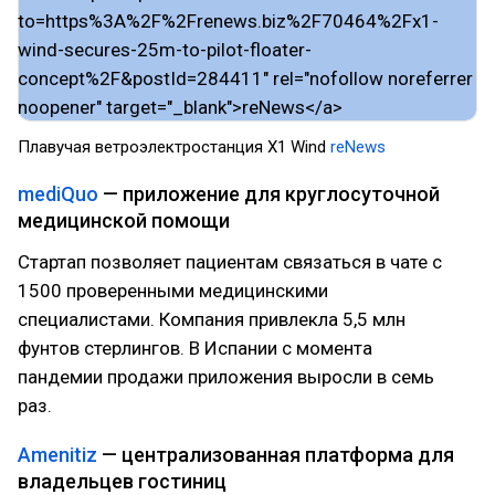
Плавучая ветроэлектростанция X1 Wind
reNews
mediQuo
— приложение для круглосуточной
медицинской помощи
Стартап позволяет пациентам связаться в чате с
1500 проверенными медицинскими
специалистами. Компания привлекла 5,5 млн
фунтов стерлингов. В Испании с момента
пандемии продажи приложения выросли в семь
раз.
Amenitiz
— централизованная платформа для
владельцев гостиниц