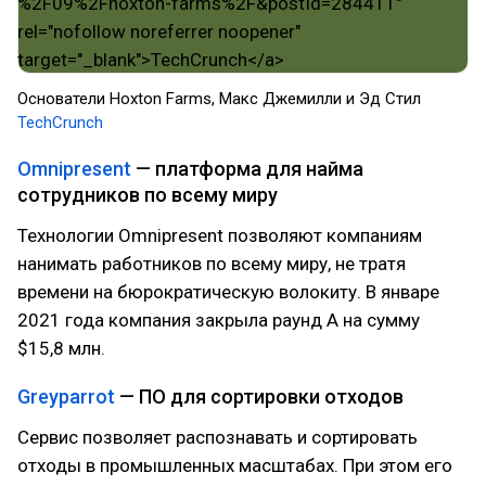
Основатели Hoxton Farms, Макс Джемилли и Эд Стил
TechCrunch
Omnipresent
— платформа для найма
сотрудников по всему миру
Технологии Omnipresent позволяют компаниям
нанимать работников по всему миру, не тратя
времени на бюрократическую волокиту. В январе
2021 года компания закрыла раунд А на сумму
$15,8 млн.
Greyparrot
— ПО для сортировки отходов
Сервис позволяет распознавать и сортировать
отходы в промышленных масштабах. При этом его