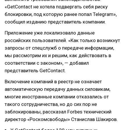
«GetContact не хотела подвергать себя риску
блокировки, под которую ранее попал Telegram»,
сообщил изданию представитель компании.
Приложение уже локализовало данные
российских пользователей. «Как только возникнут
запросы от спецслужб о передаче информации,
мы рассмотрим их и решим, как действовать в
соответствии с законом», — добавил
представитель GetContact.
Включение компаний в реестр не означает
автоматическую передачу данных силовикам,
многие иностранные компании отказались от
такого сотрудничества, но до сих пор не
заблокированы, рассказал Forbes технический
директор «Роскомсвободы» Станислав Шакиров.