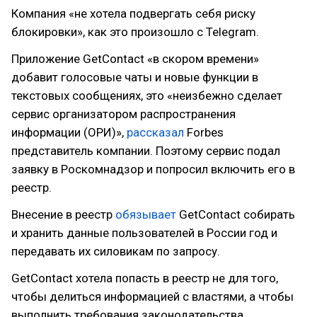
Компания «не хотела подвергать себя риску
блокировки», как это произошло с Telegram.
Приложение GetContact «в скором времени»
добавит голосовые чаты и новые функции в
текстовых сообщениях, это «неизбежно сделает
сервис организатором распространения
информации (ОРИ)»,
рассказал
Forbes
представитель компании. Поэтому сервис подал
заявку в Роскомнадзор и попросил включить его в
реестр.
Внесение в реестр
обязывает
GetContact собирать
и хранить данные пользователей в России год и
передавать их силовикам по запросу.
GetContact хотела попасть в реестр не для того,
чтобы делиться информацией с властями, а чтобы
выполнить требования законодательства.