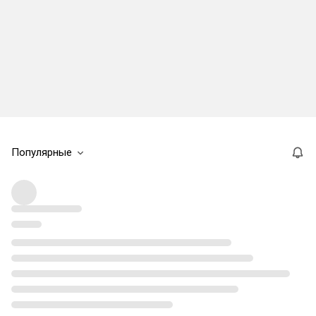
Популярные