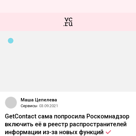
Маша Цепелева
Сервисы
03.09.2021
GetContact сама попросила Роскомнадзор
включить её в реестр распространителей
информации из-за новых
функций