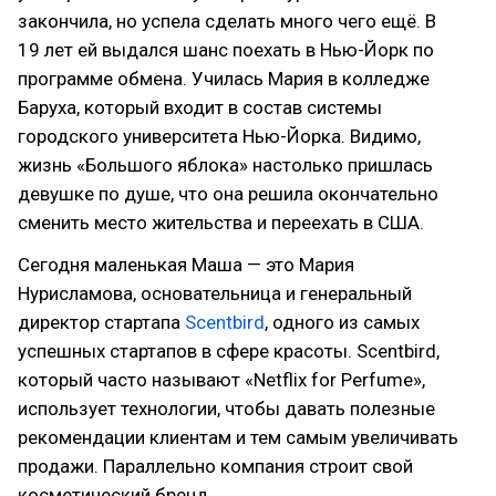
закончила, но успела сделать много чего ещё. В
19 лет ей выдался шанс поехать в Нью-Йорк по
программе обмена. Училась Мария в колледже
Баруха, который входит в состав системы
городского университета Нью-Йорка. Видимо,
жизнь «Большого яблока» настолько пришлась
девушке по душе, что она решила окончательно
сменить место жительства и переехать в США.
Сегодня маленькая Маша — это Мария
Нурисламова, основательница и генеральный
директор стартапа
Scentbird
, одного из самых
успешных стартапов в сфере красоты. Scentbird,
который часто называют «Netflix for Perfume»,
использует технологии, чтобы давать полезные
рекомендации клиентам и тем самым увеличивать
продажи. Параллельно компания строит свой
косметический бренд.