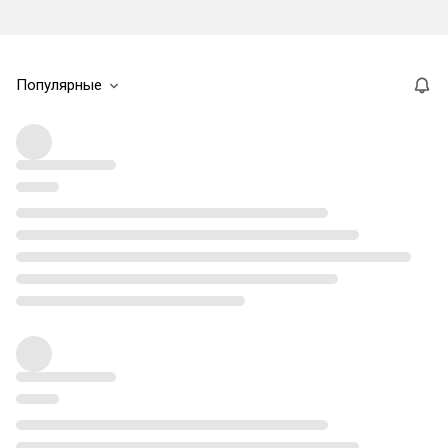
Популярные