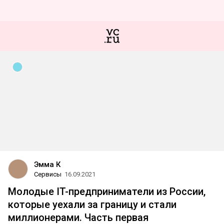
Эмма К
Сервисы
16.09.2021
Молодые IT-предприниматели из России,
которые уехали за границу и стали
миллионерами. Часть первая