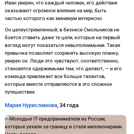
Иван уверен, что каждый человек, его действия
оказывают огромное влияние на мир, быть
частью которого как минимум интересно.
Он целеустремленный; в бизнесе Смольников не
боится ставить даже те цели, которые на первый
взгляд могут показаться невыполнимыми. Такая
привычка позволяет сохранять высокую планку,
уверен он. Люди это чувствуют, соответственно,
становятся одержимыми тем, что делают, — и его
команда привлекает все больше талантов,
которые вместе отправляются в это сложное
путешествие.
Мария Нурисламова
, 34 года