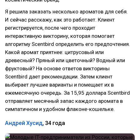
Я решила заказать несколько ароматов для себя.
И сейчас расскажу, как это работает. Клиент
регистрируется, после чего проходит
интерактивную викторину, которая помогает
алгоритму Scentbird определить его предпочтения.
Какой аромат приятнее: цитрусовый или
древесный? Пряный или цветочный? Водный или
фруктовый? На основе ответов викторины
Scentbird дает рекомендации. Затем клиент
выбирает лучшие варианты и помещает их в
ежемесячную очередь. За 15,95 доллара Scentbird
отправляет месячный запас каждого аромата в
симпатичном и удобном флаконе-кошельке.
Андрей Хусид
, 34 года