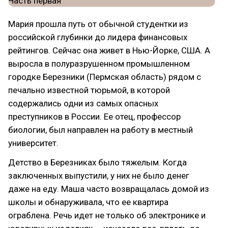
Мария прошла путь от обычной студентки из
российской глубинки до лидера финансовых
рейтингов. Сейчас она живет в Нью-Йорке, США. А
выросла в полуразрушенном промышленном
городке Березники (Пермская область) рядом с
печально известной тюрьмой, в которой
содержались одни из самых опасных
преступников в России. Ее отец, профессор
биологии, был направлен на работу в местный
университет.
Детство в Березниках было тяжелым. Когда
заключенных выпустили, у них не было денег
даже на еду. Маша часто возвращалась домой из
школы и обнаруживала, что ее квартира
ограблена. Речь идет не только об электронике и