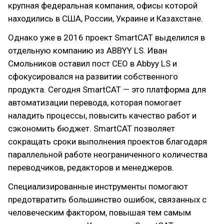
крупная федеральная компания, офисы которой
находились в США, России, Украине и Казахстане.
Однако уже в 2016 проект SmartCAT выделился в
отдельную компанию из ABBYY LS. Иван
Смольников оставил пост CEO в Abbyy LS и
сфокусировался на развитии собственного
продукта. Сегодня SmartCAT — это платформа для
автоматизации перевода, которая помогает
наладить процессы, повысить качество работ и
сэкономить бюджет. SmartCAT позволяет
сокращать сроки выполнения проектов благодаря
параллельной работе неограниченного количества
переводчиков, редакторов и менеджеров.
Специализированные инструменты помогают
предотвратить большинство ошибок, связанных с
человеческим фактором, повышая тем самым