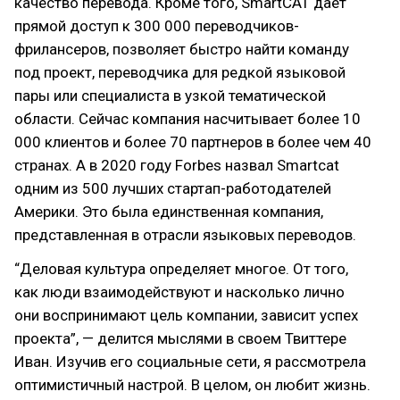
качество перевода. Кроме того, SmartCAT дает
прямой доступ к 300 000 переводчиков-
фрилансеров, позволяет быстро найти команду
под проект, переводчика для редкой языковой
пары или специалиста в узкой тематической
области. Сейчас компания насчитывает более 10
000 клиентов и более 70 партнеров в более чем 40
странах. А в 2020 году Forbes назвал Smartcat
одним из 500 лучших стартап-работодателей
Америки. Это была единственная компания,
представленная в отрасли языковых переводов.
“Деловая культура определяет многое. От того,
как люди взаимодействуют и насколько лично
они воспринимают цель компании, зависит успех
проекта”, — делится мыслями в своем Твиттере
Иван. Изучив его социальные сети, я рассмотрела
оптимистичный настрой. В целом, он любит жизнь.