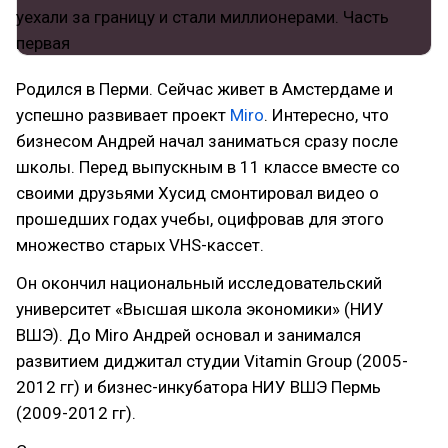
Родился в Перми. Сейчас живет в Амстердаме и
успешно развивает проект
Miro
. Интересно, что
бизнесом Андрей начал заниматься сразу после
школы. Перед выпускным в 11 классе вместе со
своими друзьями Хусид смонтировал видео о
прошедших годах учебы, оцифровав для этого
множество старых VHS-кассет.
Он окончил национальный исследовательский
университет «Высшая школа экономики» (НИУ
ВШЭ). До Miro Андрей основал и занимался
развитием диджитал студии Vitamin Group (2005-
2012 гг) и бизнес-инкубатора НИУ ВШЭ Пермь
(2009-2012 гг).