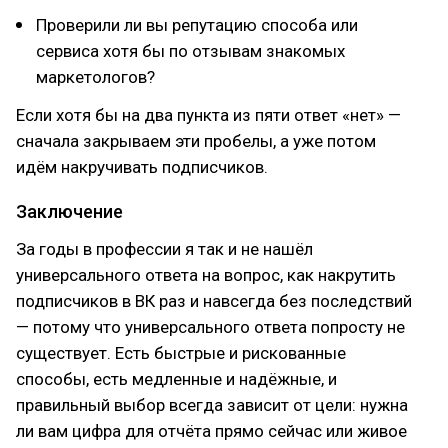
Проверили ли вы репутацию способа или
сервиса хотя бы по отзывам знакомых
маркетологов?
Если хотя бы на два пункта из пяти ответ «нет» —
сначала закрываем эти пробелы, а уже потом
идём накручивать подписчиков.
Заключение
За годы в профессии я так и не нашёл
универсального ответа на вопрос, как накрутить
подписчиков в ВК раз и навсегда без последствий
— потому что универсального ответа попросту не
существует. Есть быстрые и рискованные
способы, есть медленные и надёжные, и
правильный выбор всегда зависит от цели: нужна
ли вам цифра для отчёта прямо сейчас или живое