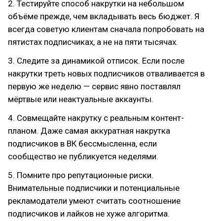
2. Тестируйте способ накрутки на небольшом
объёме прежде, чем вкладывать весь бюджет. Я
всегда советую клиентам сначала попробовать на
пятистах подписчиках, а не на пяти тысячах.
3. Следите за динамикой отписок. Если после
накрутки треть новых подписчиков отваливается в
первую же неделю — сервис явно поставлял
мёртвые или неактуальные аккаунты.
4. Совмещайте накрутку с реальным контент-
планом. Даже самая аккуратная накрутка
подписчиков в ВК бессмысленна, если
сообщество не публикуется неделями.
5. Помните про репутационные риски.
Внимательные подписчики и потенциальные
рекламодатели умеют считать соотношение
подписчиков и лайков не хуже алгоритма.