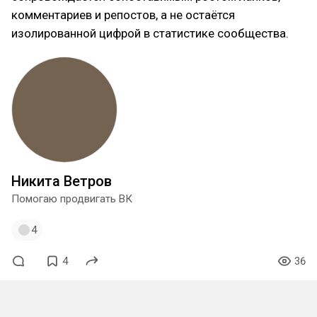
комментариев и репостов, а не остаётся
изолированной цифрой в статистике сообщества.
Никита Ветров
Помогаю продвигать ВК
4
4
36