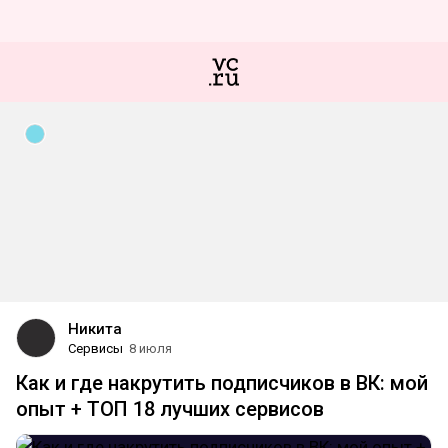
Никита
Сервисы
8 июля
Как и где накрутить подписчиков в ВК: мой
опыт + ТОП 18 лучших сервисов