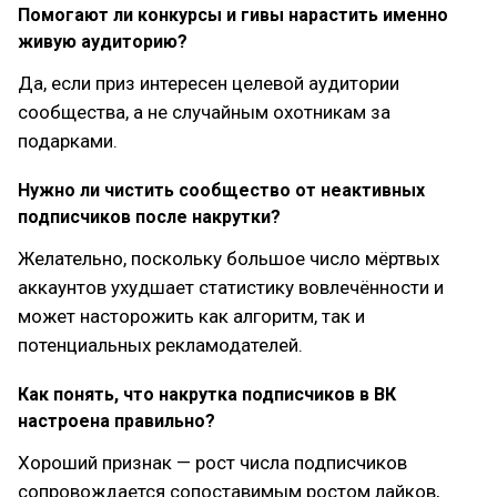
Помогают ли конкурсы и гивы нарастить именно
живую аудиторию?
Да, если приз интересен целевой аудитории
сообщества, а не случайным охотникам за
подарками.
Нужно ли чистить сообщество от неактивных
подписчиков после накрутки?
Желательно, поскольку большое число мёртвых
аккаунтов ухудшает статистику вовлечённости и
может насторожить как алгоритм, так и
потенциальных рекламодателей.
Как понять, что накрутка подписчиков в ВК
настроена правильно?
Хороший признак — рост числа подписчиков
сопровождается сопоставимым ростом лайков,