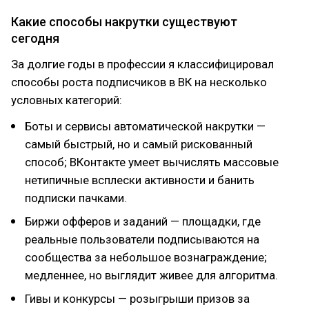
Какие способы накрутки существуют
сегодня
За долгие годы в профессии я классифицировал
способы роста подписчиков в ВК на несколько
условных категорий:
Боты и сервисы автоматической накрутки —
самый быстрый, но и самый рискованный
способ; ВКонтакте умеет вычислять массовые
нетипичные всплески активности и банить
подписки пачками.
Биржи офферов и заданий — площадки, где
реальные пользователи подписываются на
сообщества за небольшое вознаграждение;
медленнее, но выглядит живее для алгоритма.
Гивы и конкурсы — розыгрыши призов за