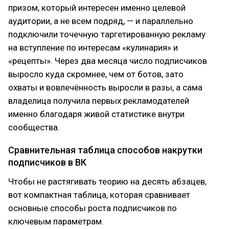
призом, который интересен именно целевой
аудитории, а не всем подряд, — и параллельно
подключили точечную таргетированную рекламу
на вступление по интересам «кулинария» и
«рецепты». Через два месяца число подписчиков
выросло куда скромнее, чем от ботов, зато
охваты и вовлечённость выросли в разы, а сама
владелица получила первых рекламодателей
именно благодаря живой статистике внутри
сообщества.
Сравнительная таблица способов накрутки
подписчиков в ВК
Чтобы не растягивать теорию на десять абзацев,
вот компактная таблица, которая сравнивает
основные способы роста подписчиков по
ключевым параметрам.