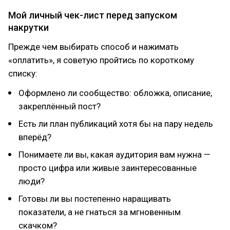
Мой личный чек-лист перед запуском
накрутки
Прежде чем выбирать способ и нажимать
«оплатить», я советую пройтись по короткому
списку:
Оформлено ли сообщество: обложка, описание,
закреплённый пост?
Есть ли план публикаций хотя бы на пару недель
вперёд?
Понимаете ли вы, какая аудитория вам нужна —
просто цифра или живые заинтересованные
люди?
Готовы ли вы постепенно наращивать
показатели, а не гнаться за мгновенным
скачком?