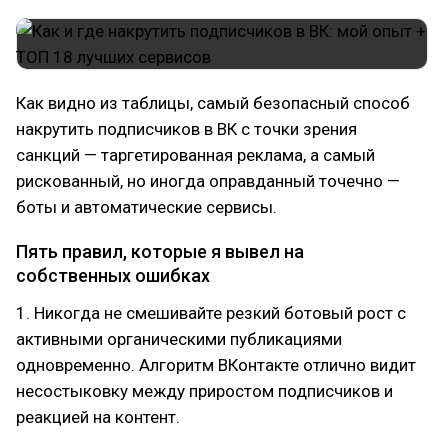
Как видно из таблицы, самый безопасный способ
накрутить подписчиков в ВК с точки зрения
санкций — таргетированная реклама, а самый
рискованный, но иногда оправданный точечно —
боты и автоматические сервисы.
Пять правил, которые я вывел на
собственных ошибках
1. Никогда не смешивайте резкий ботовый рост с
активными органическими публикациями
одновременно. Алгоритм ВКонтакте отлично видит
несостыковку между приростом подписчиков и
реакцией на контент.