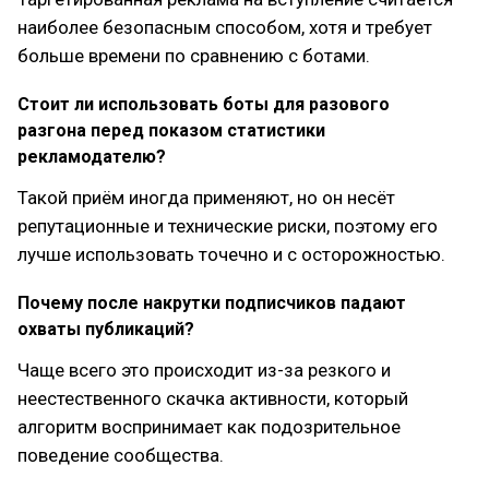
наиболее безопасным способом, хотя и требует
больше времени по сравнению с ботами.
Стоит ли использовать боты для разового
разгона перед показом статистики
рекламодателю?
Такой приём иногда применяют, но он несёт
репутационные и технические риски, поэтому его
лучше использовать точечно и с осторожностью.
Почему после накрутки подписчиков падают
охваты публикаций?
Чаще всего это происходит из-за резкого и
неестественного скачка активности, который
алгоритм воспринимает как подозрительное
поведение сообщества.