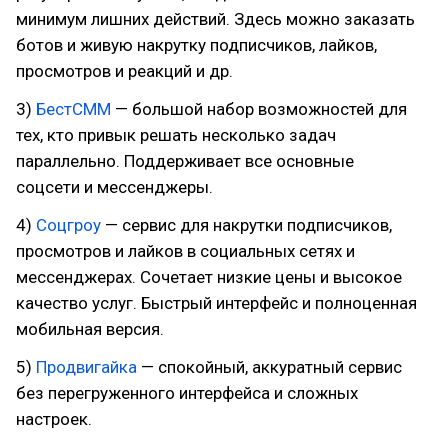
минимум лишних действий. Здесь можно заказать
ботов и живую накрутку подписчиков, лайков,
просмотров и реакций и др.
3)
БестСММ
— большой набор возможностей для
тех, кто привык решать несколько задач
параллельно. Поддерживает все основные
соцсети и мессенджеры.
4)
Соцгроу
— сервис для накрутки подписчиков,
просмотров и лайков в социальных сетях и
мессенджерах. Сочетает низкие цены и высокое
качество услуг. Быстрый интерфейс и полноценная
мобильная версия.
5)
Продвигайка
— спокойный, аккуратный сервис
без перегруженного интерфейса и сложных
настроек.