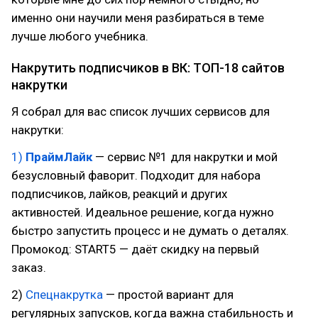
именно они научили меня разбираться в теме
лучше любого учебника.
Накрутить подписчиков в ВК: ТОП-18 сайтов
накрутки
Я собрал для вас список лучших сервисов для
накрутки:
1)
ПраймЛайк
— сервис №1 для накрутки и мой
безусловный фаворит. Подходит для набора
подписчиков, лайков, реакций и других
активностей. Идеальное решение, когда нужно
быстро запустить процесс и не думать о деталях.
Промокод: START5 — даёт скидку на первый
заказ.
2)
Спецнакрутка
— простой вариант для
регулярных запусков, когда важна стабильность и