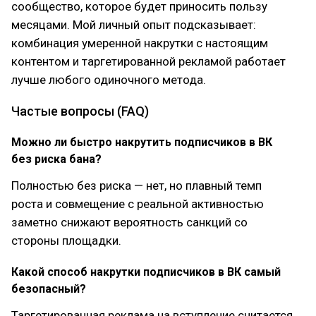
сообщество, которое будет приносить пользу
месяцами. Мой личный опыт подсказывает:
комбинация умеренной накрутки с настоящим
контентом и таргетированной рекламой работает
лучше любого одиночного метода.
Частые вопросы (FAQ)
Можно ли быстро накрутить подписчиков в ВК
без риска бана?
Полностью без риска — нет, но плавный темп
роста и совмещение с реальной активностью
заметно снижают вероятность санкций со
стороны площадки.
Какой способ накрутки подписчиков в ВК самый
безопасный?
Таргетированная реклама на вступление считается