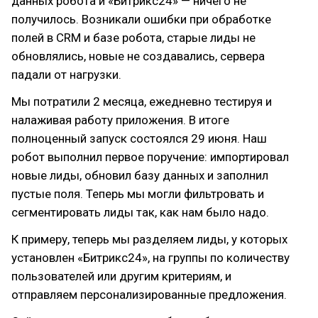
данных робота и «Битрикс24» — ничего не
получилось. Возникали ошибки при обработке
полей в CRM и базе робота, старые лиды не
обновлялись, новые не создавались, сервера
падали от нагрузки.
Мы потратили 2 месяца, ежедневно тестируя и
налаживая работу приложения. В итоге
полноценный запуск состоялся 29 июня. Наш
робот выполнил первое поручение: импортировал
новые лиды, обновил базу данных и заполнил
пустые поля. Теперь мы могли фильтровать и
сегментировать лиды так, как нам было надо.
К примеру, теперь мы разделяем лиды, у которых
установлен «Битрикс24», на группы по количеству
пользователей или другим критериям, и
отправляем персонализированные предложения.