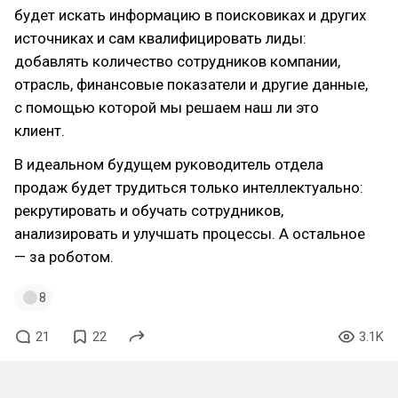
будет искать информацию в поисковиках и других
источниках и сам квалифицировать лиды:
добавлять количество сотрудников компании,
отрасль, финансовые показатели и другие данные,
с помощью которой мы решаем наш ли это
клиент.
В идеальном будущем руководитель отдела
продаж будет трудиться только интеллектуально:
рекрутировать и обучать сотрудников,
анализировать и улучшать процессы. А остальное
— за роботом.
8
21
22
3.1K