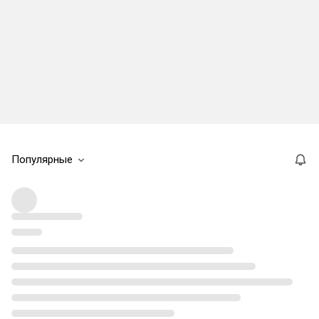
Популярные