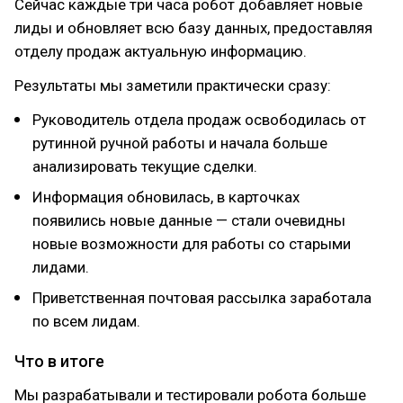
Сейчас каждые три часа робот добавляет новые
лиды и обновляет всю базу данных, предоставляя
отделу продаж актуальную информацию.
Результаты мы заметили практически сразу:
Руководитель отдела продаж освободилась от
рутинной ручной работы и начала больше
анализировать текущие сделки.
Информация обновилась, в карточках
появились новые данные — стали очевидны
новые возможности для работы со старыми
лидами.
Приветственная почтовая рассылка заработала
по всем лидам.
Что в итоге
Мы разрабатывали и тестировали робота больше