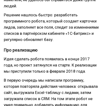
людей.
Решение нашлось быстро: разработать
программного робота, который создает карточки
лидов, заполняет все поля, следит за изменениями
списков в партнёрском кабинете «1С-Битрикс» и
регулярно обновляет базу.
Про реализацию
Идея сделать робота появилась в конце 2017
года, но проект затянулся на старте. К реализации
мы приступили только в феврале 2018 года.
В первую очередь мы написали программу,
которая повторяла действия человека: открывала
сайт, выгружала Excel-таблицу с лидами, затем
загружала список в CRM. На том этапе робот не
умел правильно добавлять информацию для