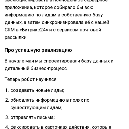
приложение, которое собирало бы всю
информацию по лидам в собственную базу
данных, а затем синхронизировала её с нашей
CRM в «Битрикс24» и с сервисом почтовой
рассылки.
Про успешную реализацию
В начале мая мы спроектировали базу данных и
детальный бизнес-процесс.
Теперь робот научился:
создавать новые лиды;
обновлять информацию в полях по
существующим лидам;
отправлять письма;
фиксировать в карточках действия, которые