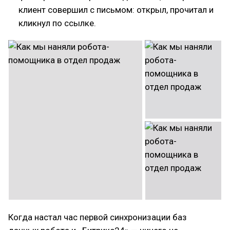
клиент совершил с письмом: открыл, прочитал и
кликнул по ссылке.
Когда настал час первой синхронизации баз