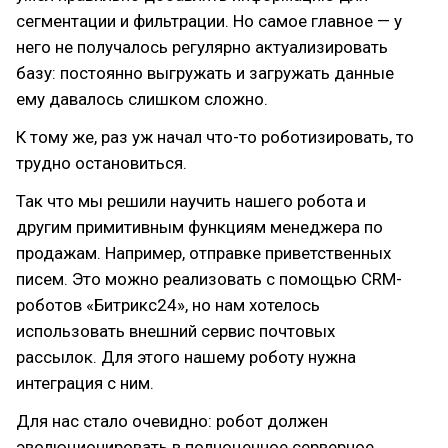
сегментации и фильтрации. Но самое главное — у
него не получалось регулярно актуализировать
базу: постоянно выгружать и загружать данные
ему давалось слишком сложно.
К тому же, раз уж начал что-то роботизировать, то
трудно остановиться.
Так что мы решили научить нашего робота и
другим примитивным функциям менеджера по
продажам. Например, отправке приветственных
писем. Это можно реализовать с помощью CRM-
роботов «Битрикс24», но нам хотелось
использовать внешний сервис почтовых
рассылок. Для этого нашему роботу нужна
интеграция с ним.
Для нас стало очевидно: робот должен
эволюционировать в полноценное серверное