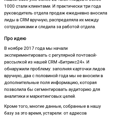
1000 стали клиентами. И практически три года
руководитель отдела продаж ежедневно вносила
лиды в CRM вручную, распределяла их между
сотрудниками и следила за работой отдела.
Про идею
В ноябре 2017 года мы начали
экспериментировать с регулярной почтовой-
рассылкой из нашей CRM «Битрикс24». И
обнаружили проблему: заполняя карточки лидов
вручную, два с половиной года мы не вносили в
дополнительные поля информацию, которая
позволила бы сегментировать аудиторию для
аналитики и маркетинговых целей.
Кроме того, многие данные, собранные в нашу
базу за это время, устарели: от адресов