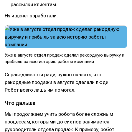
рассылки клиентам.
Ну и денег заработали.
Уже в августе отдел продаж сделал рекордную выручку и
прибыль за всю историю работы компании
Справедливости ради, нужно сказать, что
рекордные продажи в августе сделали люди.
Робот всего лишь им помогал.
Что дальше
Мы продолжаем учить робота более сложным
процессам, которыми до сих пор занимается
руководитель отдела продаж. К примеру, робот