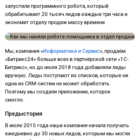
запустили программного робота, который
обрабатывает 20 тысяч лидов каждые три часа и
экономит отделу продаж массу времени.
Мы, компания «
Информатика и Сервис
», продаём
«Битрикс24» больше всех в партнёрской сети «1С-
Битрикс», но до июля 2018 года добавляли лиды
вручную. Лиды поступают из списков, которые ни
одна из CRM-систем не может обработать.
Поэтому мы создали приложение, которое
смогло.
Предыстория
В июле 2015 года наша компания начала получать
ежедневно до 30 новых лидов, которым мы могли