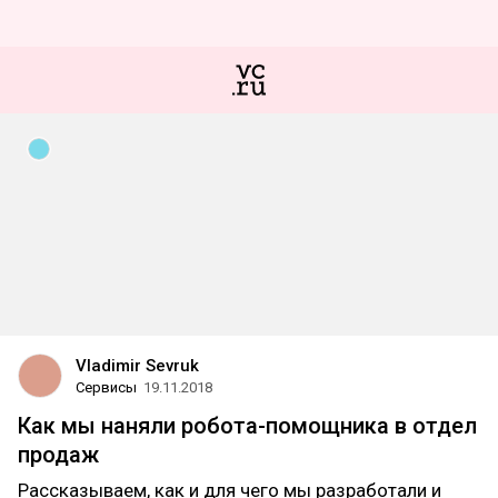
Vladimir Sevruk
Сервисы
19.11.2018
Как мы наняли робота-помощника в отдел
продаж
Рассказываем, как и для чего мы разработали и