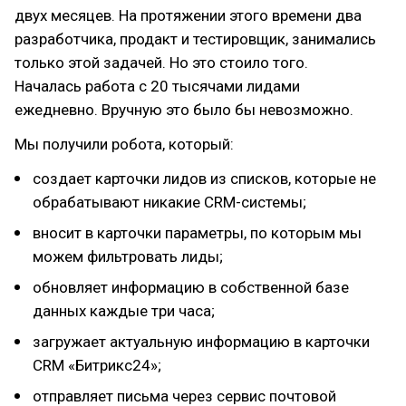
двух месяцев. На протяжении этого времени два
разработчика, продакт и тестировщик, занимались
только этой задачей. Но это стоило того.
Началась работа с 20 тысячами лидами
ежедневно. Вручную это было бы невозможно.
Мы получили робота, который:
создает карточки лидов из списков, которые не
обрабатывают никакие CRM-системы;
вносит в карточки параметры, по которым мы
можем фильтровать лиды;
обновляет информацию в собственной базе
данных каждые три часа;
загружает актуальную информацию в карточки
CRM «Битрикс24»;
отправляет письма через сервис почтовой