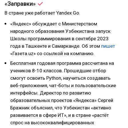
«Заправки»
В стране уже работает Yandex Go.
«Яндекс» обсуждает с Министерством
народного образования Узбекистана запуск
Школы программирования в сентябре 2023
года в Ташкенте и Самарканде. Об этом
пишет
«Газета.uz» со ссылкой на компанию.
Бесплатная годовая программа рассчитана на
учеников 8-10 классов. Прошедшие отбор
смогут освоить Python, научиться создавать
веб-приложения, чат-боты и пользовательские
интерфейсы. Директор по развитию
образовательных проектов «Яндекса» Сергей
Бражник объяснил, что Узбекистан «активно
развивается в сфере ИТ», и в стране «растёт
спрос на высококвалифицированных