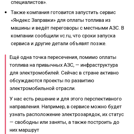
специалистов».
Также компания готовится запустить сервис
«Яндекс Заправки» для оплаты топлива из
машины и ведёт переговоры с местными АЗС. В
компании сообщили vc.ru, что сроки запуска
сервиса и другие детали объявят позже.
Ещё одна точка пересечения, помимо оплаты
топлива на привычных АЗС, — инфраструктура
для электромобилей. Сейчас в стране активно
обсуждаются проекты по развитию
электромобильной отрасли.
У нас есть решение и для этого перспективного
направления. Например, в сервисе можно будет
узнать расположение электрозарядок, их статус
— свободны или заняты, а также построить до
них маршрут