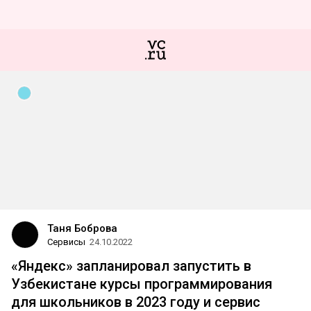
Таня Боброва
Сервисы
24.10.2022
«Яндекс» запланировал запустить в
Узбекистане курсы программирования
для школьников в 2023 году и сервис