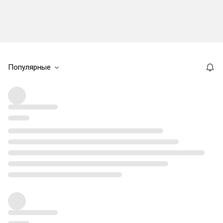
Популярные