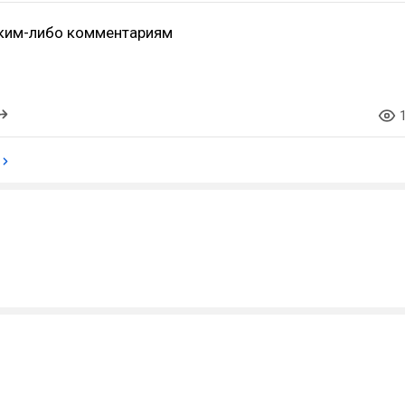
ким-либо комментариям