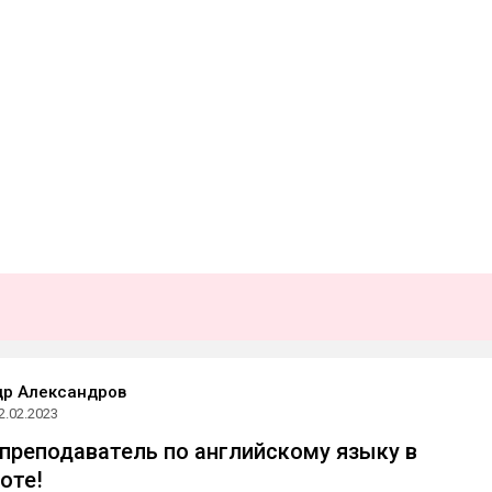
др Александров
2.02.2023
преподаватель по английскому языку в
оте!