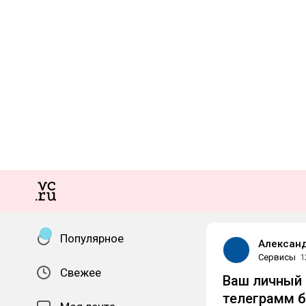
Популярное
Алексан
Сервисы
1
Свежее
Ваш личный 
телеграмм б