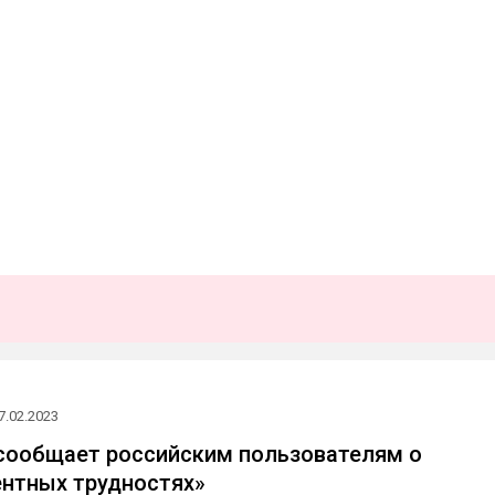
7.02.2023
сообщает российским пользователям о
нтных трудностях»