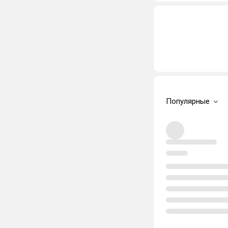
Популярные