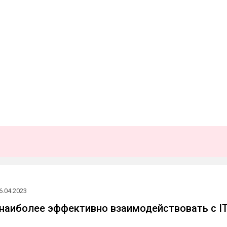
6.04.2023
 наиболее эффективно взаимодействовать с IT