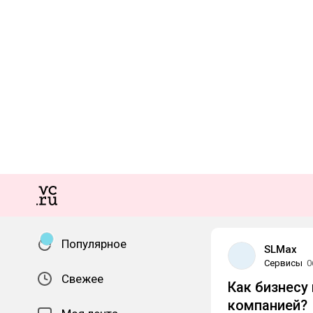
Популярное
SLMax
Сервисы
0
Свежее
Как бизнесу
компанией?