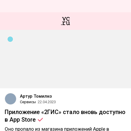
Артур Томилко
Сервисы
22.04.2023
Приложение «2ГИС» стало вновь доступно
в App
Store
Оно пропало из магазина приложений Apple в