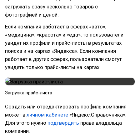
загружать сразу несколько товаров с
фотографией и ценой.
Если компания работает в сферах «авто»,
«медицина», «красота» и «еда», то пользователи
увидят их профили и прайс-листы в результатах
поиска и на картах «Яндекса». Если компания
работает в других сферах, пользователи смогут
увидеть только прайс-листы на картах.
Загрузка прайс-листа
Создать или отредактировать профиль компания
может в
личном кабинете
«Яндекс.Справочника».
Для этого нужно
подтвердить
права владельца
компании.