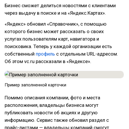
Бизнес сможет делиться новостями с клиентами
через выдачу в поиске и на «Яндекс.Картах».
«Яндекс» обновил «Справочник», с помощью
которого бизнес может рассказать о своих
услугах пользователям карт, навигатора и
поисковика. Теперь у каждой организации есть
собственный
профиль
с отдельным URL-адресом.
Об этом vc.ru рассказали в «Яндексе».
Пример заполненной карточки
Помимо описания компании, фото и места
расположения, владельцы бизнеса могут
публиковать новости об акциях и другую
информацию. Сервис также обновил раздел с
прайс-листами — владельцы компаний смогут