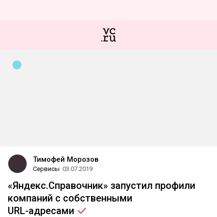
Тимофей Морозов
Сервисы
03.07.2019
«Яндекс.Справочник» запустил профили
компаний с собственными
URL-адресами