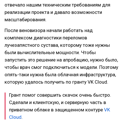
отвечало нашим техническим требованиям для
реализации проекта и давало возможности
масштабирования.
После веновизора начали работать над
комплексом диагностики переломов
лучезапястного сустава, которому тоже нужны
были вычислительные мощности. Чтобы
запустить это решение на апробацию, нужно было,
чтобы врач смог подключиться к модели. Поэтому
опять-таки нужна была облачная инфраструктура,
которую удалось получить по гранту VK Cloud.
Грант помог совершить скачок очень быстро.
Сделали и клиентскую, и серверную часть в
приватном облаке в защищенном контуре
VK
Cloud
.