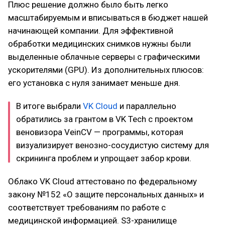
Плюс решение должно было быть легко
масштабируемым и вписываться в бюджет нашей
начинающей компании. Для эффективной
обработки медицинских снимков нужны были
выделенные облачные серверы с графическими
ускорителями (GPU). Из дополнительных плюсов:
его установка с нуля занимает меньше дня.
В итоге выбрали
VK Cloud
и параллельно
обратились за грантом в VK Tech с проектом
веновизора VeinCV — программы, которая
визуализирует венозно-сосудистую систему для
скрининга проблем и упрощает забор крови.
Облако VK Cloud аттестовано по федеральному
закону №152 «О защите персональных данных» и
соответствует требованиям по работе с
медицинской информацией. S3-хранилище