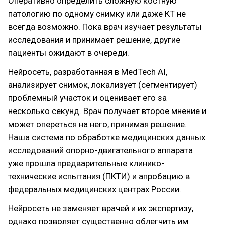
Оперативно определить сложную костную
патологию по одному снимку или даже КТ не
всегда возможно. Пока врач изучает результаты
исследования и принимает решение, другие
пациенты ожидают в очереди.
Нейросеть, разработанная в MedTech AI,
анализирует снимок, локализует (сегментирует)
проблемный участок и оценивает его за
несколько секунд. Врач получает второе мнение и
может опереться на него, принимая решение.
Наша система по обработке медицинских данных
исследований опорно-двигательного аппарата
уже прошла предварительные клинико-
технические испытания (ПКТИ) и апробацию в
федеральных медицинских центрах России.
Нейросеть не заменяет врачей и их экспертизу,
однако позволяет существенно облегчить им