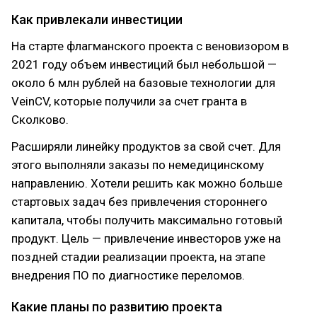
Как привлекали инвестиции
На старте флагманского проекта с веновизором в
2021 году объем инвестиций был небольшой —
около 6 млн рублей на базовые технологии для
VeinCV, которые получили за счет гранта в
Сколково.
Расширяли линейку продуктов за свой счет. Для
этого выполняли заказы по немедицинскому
направлению. Хотели решить как можно больше
стартовых задач без привлечения стороннего
капитала, чтобы получить максимально готовый
продукт. Цель — привлечение инвесторов уже на
поздней стадии реализации проекта, на этапе
внедрения ПО по диагностике переломов.
Какие планы по развитию проекта