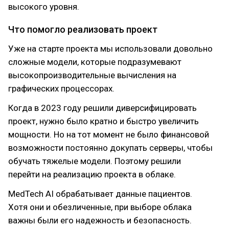
высокого уровня.
Что помогло реализовать проект
Уже на старте проекта мы использовали довольно
сложные модели, которые подразумевают
высокопроизводительные вычисления на
графических процессорах.
Когда в 2023 году решили диверсифицировать
проект, нужно было кратно и быстро увеличить
мощности. Но на тот момент не было финансовой
возможности постоянно докупать серверы, чтобы
обучать тяжелые модели. Поэтому решили
перейти на реализацию проекта в облаке.
MedTech AI обрабатывает данные пациентов.
Хотя они и обезличенные, при выборе облака
важны были его надежность и безопасность.