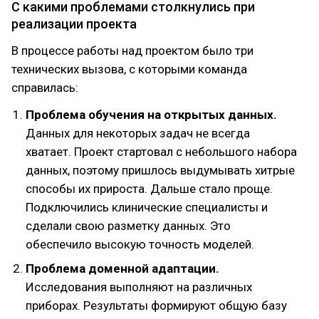
С какими проблемами столкнулись при
реализации проекта
В процессе работы над проектом было три
технических вызова, с которыми команда
справилась:
Проблема обучения на открытых данных.
Данных для некоторых задач не всегда
хватает. Проект стартовал с небольшого набора
данных, поэтому пришлось выдумывать хитрые
способы их прироста. Дальше стало проще.
Подключились клинические специалисты и
сделали свою разметку данных. Это
обеспечило высокую точность моделей.
Проблема доменной адаптации.
Исследования выполняют на различных
приборах. Результаты формируют общую базу