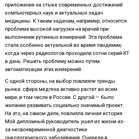
приложения на стыке современных достижений
компьютерных наук и актуальных задач
медицины. К таким задачам, например, относится
проблема высокой нагрузки на врачей при
выполнении рутинных измерений. Эта проблема
стала особенно актуальной во время пандемии,
когда через радиологов проходили сотни серий КТ
в день. Решить проблему можно путем
автоматизации этих измерений.
С одной стороны, на выбор повлияли тренды
рынка: сфера медтеха активно растет во всем
мире, в том числе в России. С другой — было
желание развивать социально значимый проект.
На это, на самом деле, повлияла личная история.
Мой дипломный руководитель ушел из жизни из-
за несвоевременной диагностики
онкологического заболевания. Очереди в