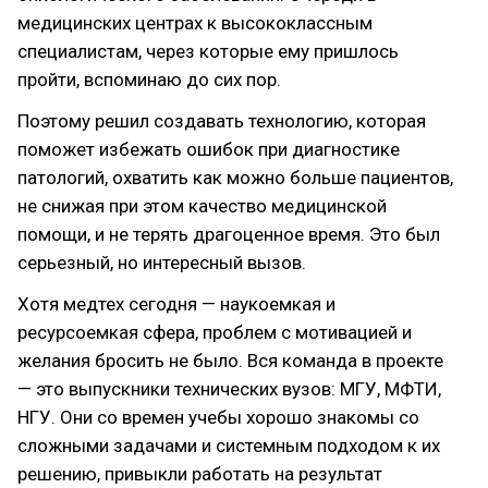
медицинских центрах к высококлассным
специалистам, через которые ему пришлось
пройти, вспоминаю до сих пор.
Поэтому решил создавать технологию, которая
поможет избежать ошибок при диагностике
патологий, охватить как можно больше пациентов,
не снижая при этом качество медицинской
помощи, и не терять драгоценное время. Это был
серьезный, но интересный вызов.
Хотя медтех сегодня — наукоемкая и
ресурсоемкая сфера, проблем с мотивацией и
желания бросить не было. Вся команда в проекте
— это выпускники технических вузов: МГУ, МФТИ,
НГУ. Они со времен учебы хорошо знакомы со
сложными задачами и системным подходом к их
решению, привыкли работать на результат