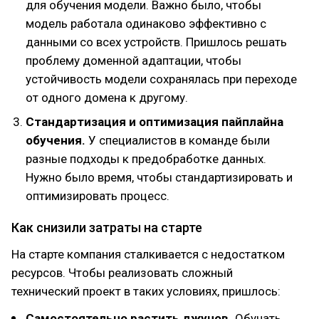
для обучения модели. Важно было, чтобы
модель работала одинаково эффективно с
данными со всех устройств. Пришлось решать
проблему доменной адаптации, чтобы
устойчивость модели сохранялась при переходе
от одного домена к другому.
Стандартизация и оптимизация пайплайна
обучения.
У специалистов в команде были
разные подходы к предобработке данных.
Нужно было время, чтобы стандартизировать и
оптимизировать процесс.
Как снизили затраты на старте
На старте компания сталкивается с недостатком
ресурсов. Чтобы реализовать сложный
технический проект в таких условиях, пришлось:
Самостоятельно растить джунов.
Обучать