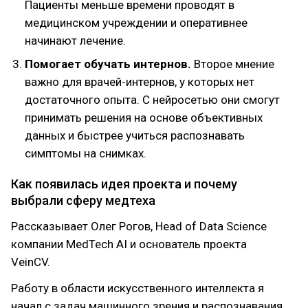
Пациенты меньше времени проводят в
медицинском учреждении и оперативнее
начинают лечение.
Помогает обучать интернов.
Второе мнение
важно для врачей-интернов, у которых нет
достаточного опыта. С нейросетью они смогут
принимать решения на основе объективных
данных и быстрее учиться распознавать
симптомы на снимках.
Как появилась идея проекта и почему
выбрали сферу медтеха
Рассказывает Олег Рогов, Head of Data Science
компании MedTech AI и основатель проекта
VeinCV.
Работу в области искусственного интеллекта я
начал с задач машинного зрения и распознавания