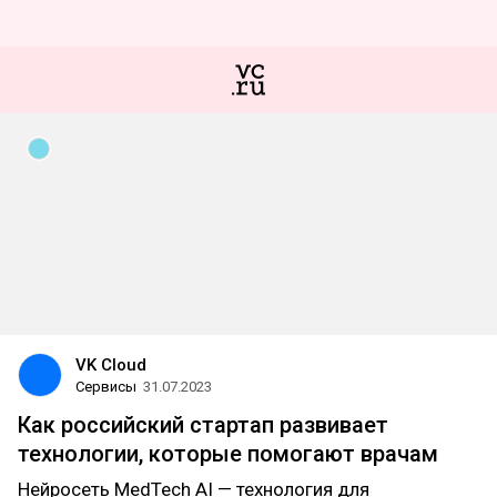
VK Cloud
Сервисы
31.07.2023
Как российский стартап развивает
технологии, которые помогают врачам
Нейросеть MedTech AI — технология для