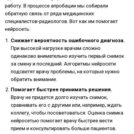
работу. В процессе апробации мы собирали
обратную связь от ряда медицинских
специалистов-радиологов. Вот как им помогает
нейросеть:
Снижает вероятность ошибочного диагноза.
При высокой нагрузке врачам сложно
одинаково внимательно изучить первый снимок
за смену и последний. Алгоритмы нейросети
подсветят врачу проблемы, на которые нужно
обратить внимание.
Помогает быстрее принимать решения.
Врачу не придется долго изучать снимок,
сравнивать его с другими или, например, ждать
коллегу, чтобы посоветоваться. Оценка снимка
нейросетью помогает врачу быстрее вести
прием и консультировать больше пациентов.