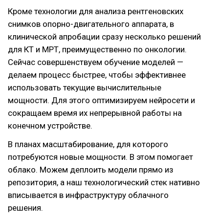
Кроме технологии для анализа рентгеновских
снимков опорно-двигательного аппарата, в
клинической апробации сразу несколько решений
для КТ и МРТ, преимущественно по онкологии.
Сейчас совершенствуем обучение моделей —
делаем процесс быстрее, чтобы эффективнее
использовать текущие вычислительные
мощности. Для этого оптимизируем нейросети и
сокращаем время их непрерывной работы на
конечном устройстве.
В планах масштабирование, для которого
потребуются новые мощности. В этом помогает
облако. Можем деплоить модели прямо из
репозитория, а наш технологический стек нативно
вписывается в инфраструктуру облачного
решения.