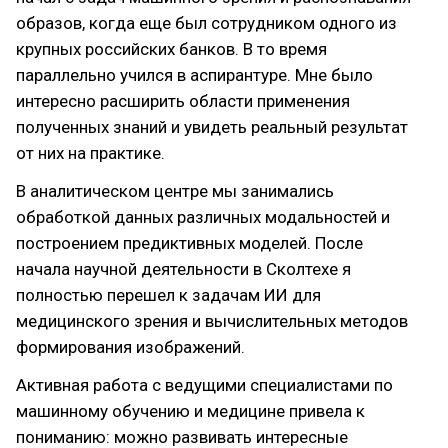
образов, когда еще был сотрудником одного из
крупных российских банков. В то время
параллельно учился в аспирантуре. Мне было
интересно расширить области применения
полученных знаний и увидеть реальный результат
от них на практике.
В аналитическом центре мы занимались
обработкой данных различных модальностей и
построением предиктивных моделей. После
начала научной деятельности в Сколтехе я
полностью перешел к задачам ИИ для
медицинского зрения и вычислительных методов
формирования изображений.
Активная работа с ведущими специалистами по
машинному обучению и медицине привела к
пониманию: можно развивать интересные