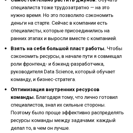
специалиста тоже трудозатратно — на это
нужно время. Но это позволило сэкономить
деньги на старте. Сейчас в компании есть
специалисты, которые присоединились на
ранних этапах и выросли вместе с компанией.
Взять на себя большой пласт работы.
Чтобы
сэкономить ресурсы, в начале пути я совмещал
роли фронтенд- и бэкенд-разработчика,
руководителя Data Science, который обучает
команду, и бизнес-стратега.
Оптимизация внутренних ресурсов
команды.
Благодаря тому, что лично готовил
специалистов, знал их сильные стороны.
Поэтому было проще эффективно распределять
ресурсы команды между задачами: каждый
делал то, в чем он лучше.