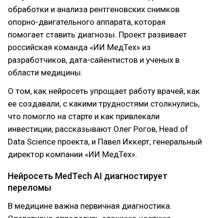
обработки и анализа рентгеновских снимков
опорно-двигательного аппарата, которая
помогает ставить диагнозы. Проект развивает
российская команда «ИИ МедТех» из
разработчиков, дата-сайентистов и ученых в
области медицины.
О том, как нейросеть упрощает работу врачей, как
ее создавали, с какими трудностями столкнулись,
что помогло на старте и как привлекали
инвестиции, рассказывают Олег Рогов, Head of
Data Science проекта, и Павел Иккерт, генеральный
директор компании «ИИ МедТех».
Нейросеть MedTech AI диагностирует
переломы
В медицине важна первичная диагностика.