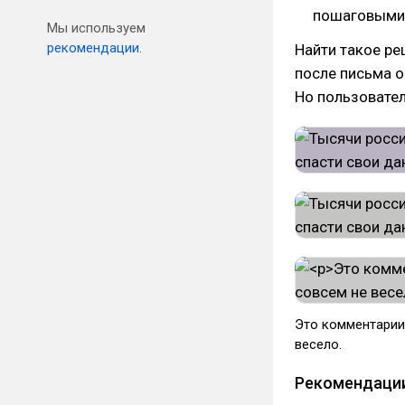
пошаговыми 
Мы используем
рекомендации.
Найти такое ре
после письма о
Но пользовател
Это комментарии 
весело.
Рекомендации