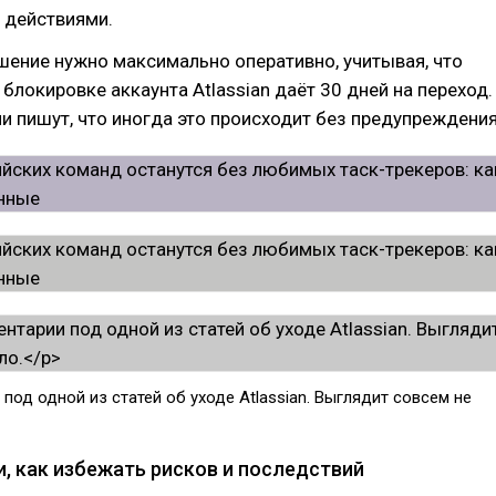
действиями.
шение нужно максимально оперативно, учитывая, что
 блокировке аккаунта Atlassian даёт 30 дней на переход.
и пишут, что иногда это происходит без предупреждения
под одной из статей об уходе Atlassian. Выглядит совсем не
, как избежать рисков и последствий