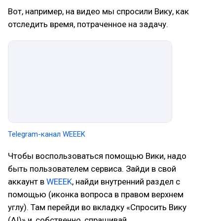
Вот, например, на видео мы спросили Вику, как
отследить время, потраченное на задачу.
Telegram-канал WEEEK
Чтобы воспользоваться помощью Вики, надо
быть пользователем сервиса. Зайди в свой
аккаунт в
WEEEK
, найди внутренний раздел с
помощью (иконка вопроса в правом верхнем
углу). Там перейди во вкладку «Спросить Вику
(AI)» и, собственно, спрашивай.