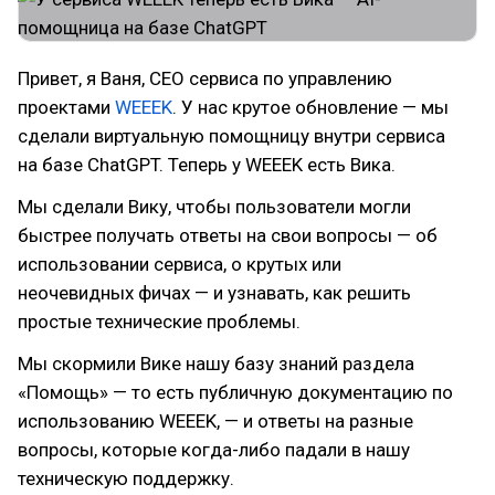
Привет, я Ваня, CEO сервиса по управлению
проектами
WEEEK
. У нас крутое обновление — мы
сделали виртуальную помощницу внутри сервиса
на базе ChatGPT. Теперь у WEEEK есть Вика.
Мы сделали Вику, чтобы пользователи могли
быстрее получать ответы на свои вопросы — об
использовании сервиса, о крутых или
неочевидных фичах — и узнавать, как решить
простые технические проблемы.
Мы скормили Вике нашу базу знаний раздела
«Помощь» — то есть публичную документацию по
использованию WEEEK, — и ответы на разные
вопросы, которые когда-либо падали в нашу
техническую поддержку.