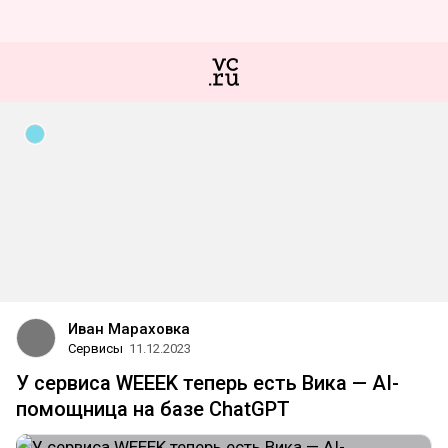
Иван Мараховка
Сервисы
11.12.2023
У сервиса WEEEK теперь есть Вика — AI-
помощница на базе ChatGPT