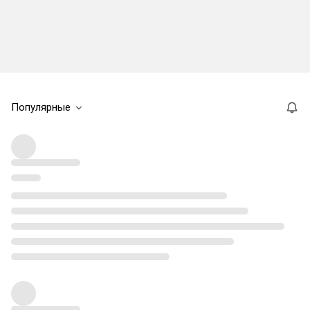
Популярные