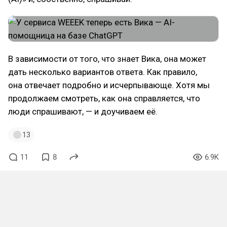
В зависимости от того, что знает Вика, она может
дать несколько вариантов ответа. Как правило,
она отвечает подробно и исчерпывающе. Хотя мы
продолжаем смотреть, как она справляется, что
люди спрашивают, — и доучиваем её.
13
11
8
6.9K