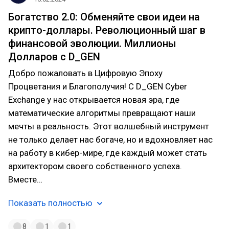
Богатство 2.0: Обменяйте свои идеи на
крипто-доллары. Революционный шаг в
финансовой эволюции. Миллионы
Долларов с D_GEN
Добро пожаловать в Цифровую Эпоху
Процветания и Благополучия! С D_GEN Cyber
Exchange у нас открывается новая эра, где
математические алгоритмы превращают наши
мечты в реальность. Этот волшебный инструмент
не только делает нас богаче, но и вдохновляет нас
на работу в кибер-мире, где каждый может стать
архитектором своего собственного успеха.
Вместе…
Показать полностью
8
1
1