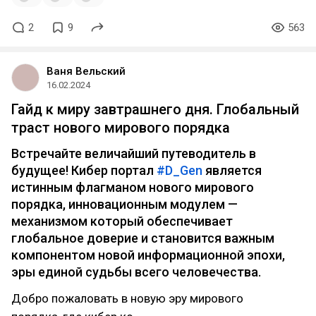
2
9
563
Ваня Вельский
16.02.2024
Гайд к миру завтрашнего дня. Глобальный
траст нового мирового порядка
Встречайте величайший путеводитель в
будущее! Кибер портал
#D_Gen
является
истинным флагманом нового мирового
порядка, инновационным модулем —
механизмом который обеспечивает
глобальное доверие и становится важным
компонентом новой информационной эпохи,
эры единой судьбы всего человечества.
Добро пожаловать в новую эру мирового