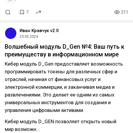
7
211
Иван Кравчук v2.0
25.02.2024
Волшебный модуль D_Gen №4: Ваш путь к
преимуществу в информационном мире
Кибер модуль D_Gen предоставляет возможность
программировать токены для различных сфер и
отраслей, начиная от финансовых услуг и
электронной коммерции, и заканчивая медиа и
развлечениями. Это делает ее одним из самых
универсальных инструментов для создания и
управления цифровыми активами.
Кибер модуль D_GEN позволяет открыть новый
мир возможн…