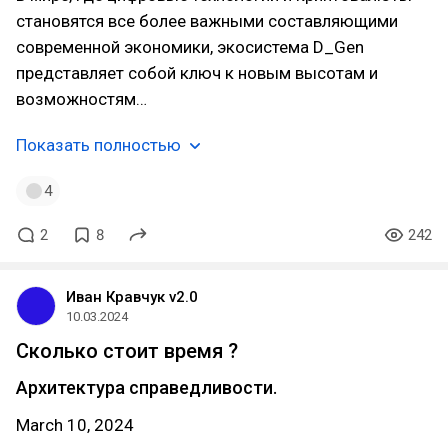
становятся все более важными составляющими
современной экономики, экосистема D_Gen
представляет собой ключ к новым высотам и
возможностям…
Показать полностью
4
2
8
242
Иван Кравчук v2.0
10.03.2024
Сколько стоит время ?
Архитектура справедливости.
March 10, 2024