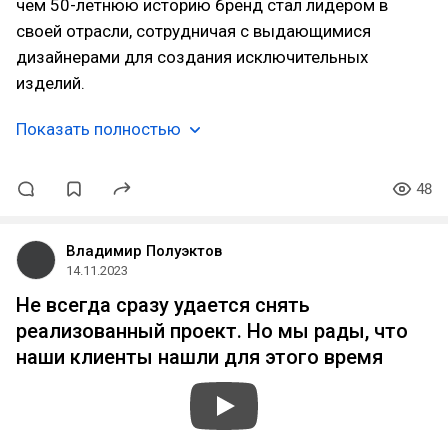
чем 50-летнюю историю бренд стал лидером в
своей отрасли, сотрудничая с выдающимися
дизайнерами для создания исключительных
изделий.
Показать полностью
48
Владимир Полуэктов
14.11.2023
Не всегда сразу удается снять
реализованный проект. Но мы рады, что
наши клиенты нашли для этого время