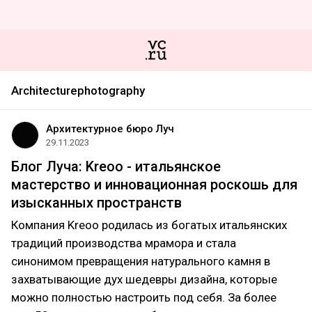
Architecturephotography
Архитектурное бюро Луч
29.11.2023
Блог Луча: Kreoo - итальянское
мастерство и инновационная роскошь для
изысканных пространств
Компания Kreoo родилась из богатых итальянских
традиций производства мрамора и стала
синонимом превращения натурального камня в
захватывающие дух шедевры дизайна, которые
можно полностью настроить под себя. За более