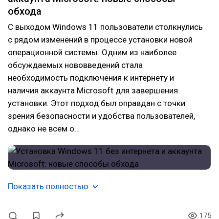
обхода
С выходом Windows 11 пользователи столкнулись
с рядом изменений в процессе установки новой
операционной системы. Одним из наиболее
обсуждаемых нововведений стала
необходимость подключения к интернету и
наличия аккаунта Microsoft для завершения
установки. Этот подход был оправдан с точки
зрения безопасности и удобства пользователей,
однако не всем о…
Показать полностью
175