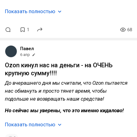
Показать полностью
1
68
Павел
6 апр
Ozon кинул нас на деньги - на ОЧЕНЬ
крупную сумму!!!!
До вчерашнего дня мы считали, что Ozon пытается
нас обмануть и просто тянет время, чтобы
подольше не возвращать наши средства!
Но сейчас мы уверены, что это именно кидалово!
Показать полностью