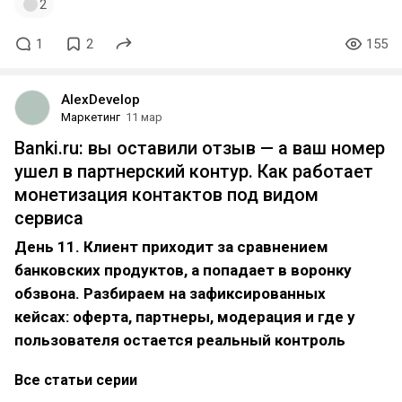
2
1
2
155
AlexDevelop
Маркетинг
11 мар
Banki.ru: вы оставили отзыв — а ваш номер
ушел в партнерский контур. Как работает
монетизация контактов под видом
сервиса
День 11. Клиент приходит за сравнением
банковских продуктов, а попадает в воронку
обзвона. Разбираем на зафиксированных
кейсах: оферта, партнеры, модерация и где у
пользователя остается реальный контроль
Все статьи серии