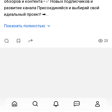
обзоров и контента • ✅ Новых подписчиков и
развитие канала Присоединяйся и выбирай свой
идеальный проект! ➡…
Показать полностью
20