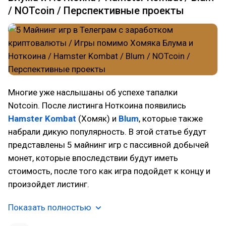
/ NOTcoin / Перспективные проекты
Многие уже наслышаны об успехе тапалки
Notcoin. После листинга Ноткоина появились
Hamster Kombat
(Хомяк) и
Blum
, которые также
набрали дикую популярность. В этой статье будут
представлены 5 майнинг игр с пассивной добычей
монет, которые впоследствии будут иметь
стоимость, после того как игра подойдет к концу и
произойдет листинг.
Показать полностью