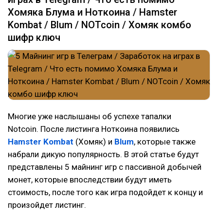
Хомяка Блума и Ноткоина / Hamster
Kombat / Blum / NOTcoin / Хомяк комбо
шифр ключ
Многие уже наслышаны об успехе тапалки
Notcoin. После листинга Ноткоина появились
Hamster Kombat
(Хомяк) и
Blum
, которые также
набрали дикую популярность. В этой статье будут
представлены 5 майнинг игр с пассивной добычей
монет, которые впоследствии будут иметь
стоимость, после того как игра подойдет к концу и
произойдет листинг.