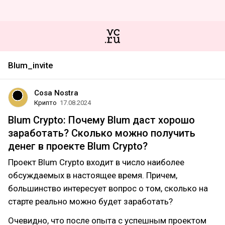
Blum_invite
Cosa Nostra
Крипто
17.08.2024
Blum Crypto: Почему Blum даст хорошо
заработать? Сколько можно получить
денег в проекте Blum Crypto?
Проект Blum Crypto входит в число наиболее
обсуждаемых в настоящее время. Причем,
большинство интересует вопрос о том, сколько на
старте реально можно будет заработать?
Очевидно, что после опыта с успешным проектом