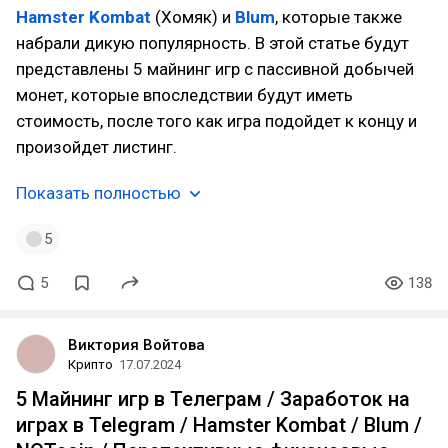
Hamster Kombat
(Хомяк) и
Blum
, которые также
набрали дикую популярность. В этой статье будут
представлены 5 майнинг игр с пассивной добычей
монет, которые впоследствии будут иметь
стоимость, после того как игра подойдет к концу и
произойдет листинг.
Показать полностью
5
5
138
Виктория Войтова
Крипто
17.07.2024
5 Майнинг игр в Телеграм / Заработок на
играх в Telegram / Hamster Kombat / Blum /