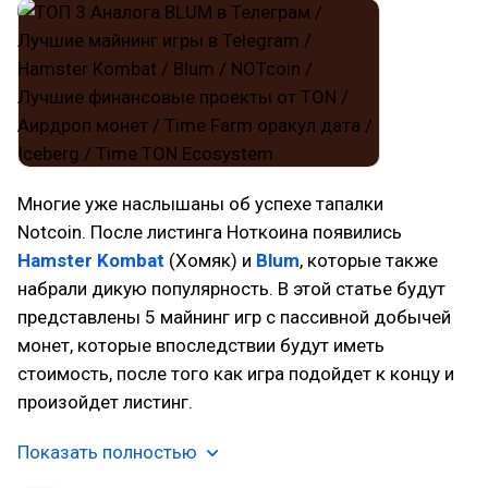
Многие уже наслышаны об успехе тапалки
Notcoin. После листинга Ноткоина появились
Hamster Kombat
(Хомяк) и
Blum
, которые также
набрали дикую популярность. В этой статье будут
представлены 5 майнинг игр с пассивной добычей
монет, которые впоследствии будут иметь
стоимость, после того как игра подойдет к концу и
произойдет листинг.
Показать полностью