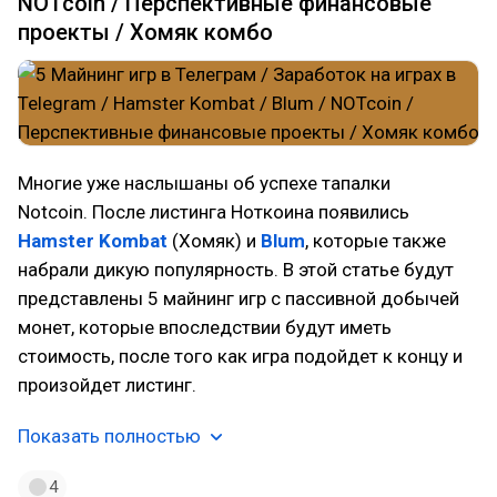
NOTcoin / Перспективные финансовые
проекты / Хомяк комбо
Многие уже наслышаны об успехе тапалки
Notcoin. После листинга Ноткоина появились
Hamster Kombat
(Хомяк) и
Blum
, которые также
набрали дикую популярность. В этой статье будут
представлены 5 майнинг игр с пассивной добычей
монет, которые впоследствии будут иметь
стоимость, после того как игра подойдет к концу и
произойдет листинг.
Показать полностью
4