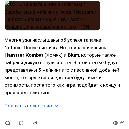
Многие уже наслышаны об успехе тапалки
Notcoin. После листинга Ноткоина появились
Hamster Kombat
(Хомяк) и
Blum
, которые также
набрали дикую популярность. В этой статье будут
представлены 5 майнинг игр с пассивной добычей
монет, которые впоследствии будут иметь
стоимость, после того как игра подойдет к концу и
произойдет листинг.
Показать полностью
69