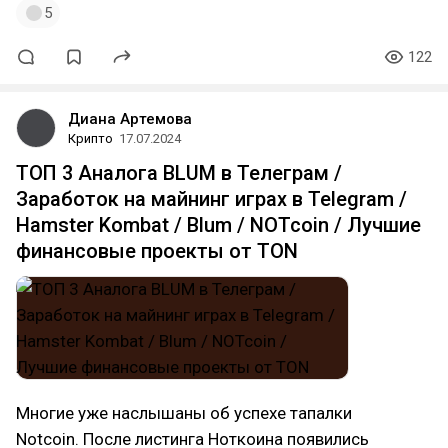
5
122
Диана Артемова
Крипто
17.07.2024
ТОП 3 Аналога BLUM в Телеграм /
Заработок на майнинг играх в Telegram /
Hamster Kombat / Blum / NOTcoin / Лучшие
финансовые проекты от TON
Многие уже наслышаны об успехе тапалки
Notcoin. После листинга Ноткоина появились