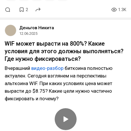
2
1.3K
Деньгов Никита
12.06.2025
WIF может вырасти на 800%? Какие
условия для этого должны выполняться?
Где нужно фиксироваться?
Вчерашний
видео-разбор
биткоина полностью
актуален. Сегодня взглянем на перспективы
альткоина WIF. При каких условиях цена может
вырасти до $8.75? Какие цели нужно частично
фиксировать и почему?