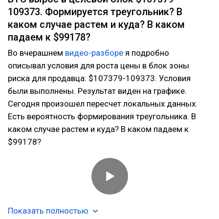
109373. Формируется треугольник? В
каком случае растем и куда? В каком
падаем к $99178?
Во вчерашнем
видео-разборе
я подробно
описывал условия для роста цены в блок зоны
риска для продавца: $107379-109373. Условия
были выполнены. Результат виден на графике.
Сегодня произошел пересчет локальных данных.
Есть вероятность формирования треугольника. В
каком случае растем и куда? В каком падаем к
$99178?
Показать полностью