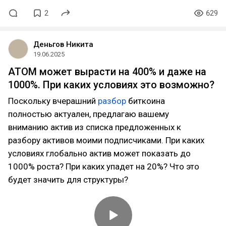
2
629
Деньгов Никита
19.06.2025
ATOM может вырасти на 400% и даже на
1000%. При каких условиях это возможно?
Поскольку вчерашний
разбор
биткоина
полностью актуален, предлагаю вашему
вниманию актив из списка предложенных к
разбору активов моими подписчиками. При каких
условиях глобально актив может показать до
1000% роста? При каких упадет на 20%? Что это
будет значить для структуры?