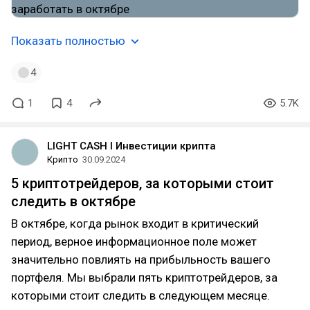
Показать полностью
4
1
4
5.7K
LIGHT CASH l Инвестиции крипта
Крипто
30.09.2024
5 криптотрейдеров, за которыми стоит
следить в октябре
В октябре, когда рынок входит в критический
период, верное информационное поле может
значительно повлиять на прибыльность вашего
портфеля. Мы выбрали пять криптотрейдеров, за
которыми стоит следить в следующем месяце.