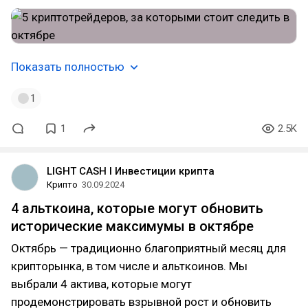
Показать полностью
1
1
2.5K
LIGHT CASH l Инвестиции крипта
Крипто
30.09.2024
4 альткоина, которые могут обновить
исторические максимумы в октябре
Октябрь — традиционно благоприятный месяц для
крипторынка, в том числе и альткоинов. Мы
выбрали 4 актива, которые могут
продемонстрировать взрывной рост и обновить