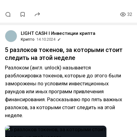
32
LIGHT CASH l Инвестиции крипта
Крипто
14.10.2024
5 разлоков токенов, за которыми стоит
следить на этой неделе
Разлоком (англ. unlock) называется
разблокировка токенов, которые до этого были
заморожены по условиям инвестиционных
раундов или иных программ привлечения
финансирования. Рассказываю про пять важных
разлоков, за которыми стоит следить на этой
неделе.