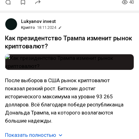
40
Lukyanov invest
Крипто
18.11.2024
Как президентство Трампа изменит рынок
криптовалют?
После выборов в США рынок криптовалют
показал резкий рост. Биткоин достиг
исторического максимума на уровне 93 265
долларов. Всё благодаря победе республиканца
Дональда Трампа, на которого возлагаются
большие надежды.
Показать полностью