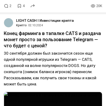
2
4
20K
LIGHT CASH l Инвестиции крипта
Крипто
02.10.2024
Конец фарминга в тапалке CATS и раздача
монет просто за пользование Telegram —
что будет с ценой?
30 сентября должен был закончится сезон еще
одной популярной игрушки из Telegram — CATS,
созданной на волне популярности DOGS. Но дату
снэпшота (снимок баланса игроков) перенесли.
Рассказываем, как получить свои токены и какой
может быть цена.