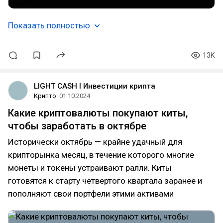
Показать полностью
13K
LIGHT CASH l Инвестиции крипта
Крипто
01.10.2024
Какие криптовалюты покупают киты,
чтобы заработать в октябре
Исторически октябрь — крайне удачный для
крипторынка месяц, в течение которого многие
монеты и токены устраивают ралли. Киты
готовятся к старту четвертого квартала заранее и
пополняют свои портфели этими активами