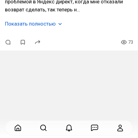
проблемой в Яндекс директ, когда мне отказали
возврат сделать, так теперь н…
Показать полностью
73