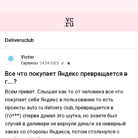
Deliveruclub
Victor
Сервисы
24.04.2025
Все что покупает Яндекс превращается в
г….?
Всем привет. Слышал как то от человека все что
покупает себе Яндекс в пользование то есть
проекты auto.ru delivery club, превращается в
(го***) сперва думал это шутка, но знаете был
случай в деливери не вернули деньги за неверный
заказ со стороны Яндекса, потом столкнулся с