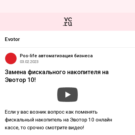
Evotor
Pos-life автоматизация бизнеса
03.02.2023
Замена фискального накопителя на
Эвотор 10!
Если у вас возник вопрос как поменять
фискальный накопитель на Эвотор 10 онлайн
кассе, то срочно смотрите видео!