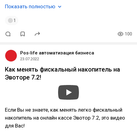
Показать полностью
1
100
Pos-life автоматизация бизнеса
23.07.2022
Как менять фискальный накопитель на
Эвоторе 7.2!
Если Вы не знаете, как менять легко фискальный
накопитель на онлайн кассе Эвотор 7.2, это видео
для Вас!