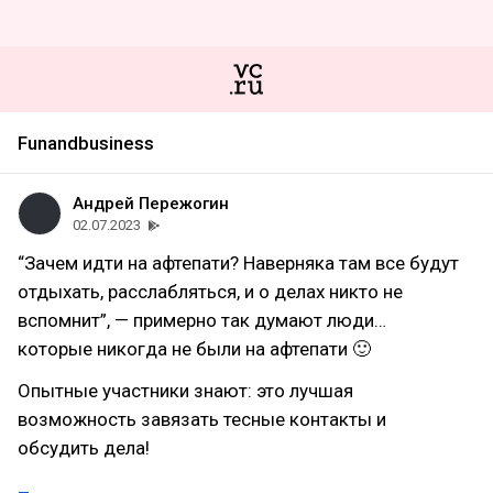
Funandbusiness
Андрей Пережогин
02.07.2023
“Зачем идти на афтепати? Наверняка там все будут
отдыхать, расслабляться, и о делах никто не
вспомнит”, — примерно так думают люди…
которые никогда не были на афтепати 🙂
Опытные участники знают: это лучшая
возможность завязать тесные контакты и
обсудить дела!