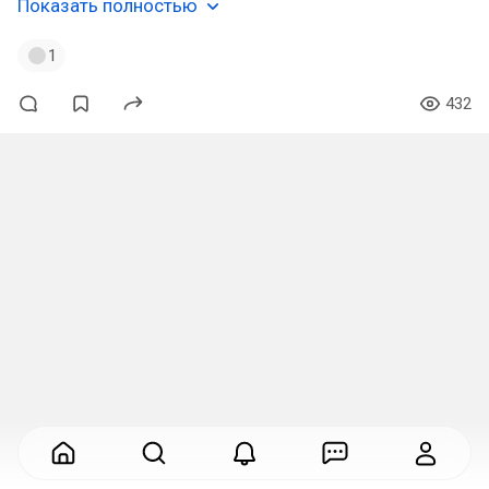
Показать полностью
1
432