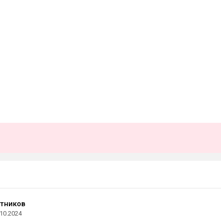
тников
.10.2024