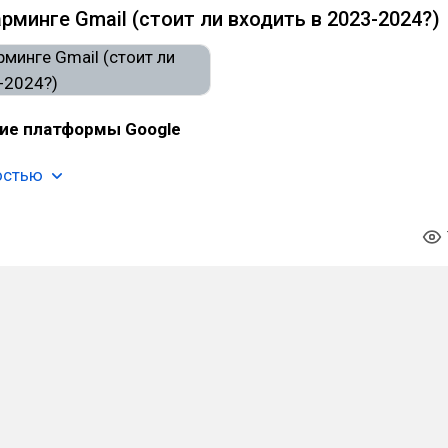
рминге Gmail (стоит ли входить в 2023-2024?)
ие платформы Google
остью