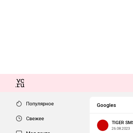
Популярное
Googles
Свежее
TIGER SM
26.08.2023