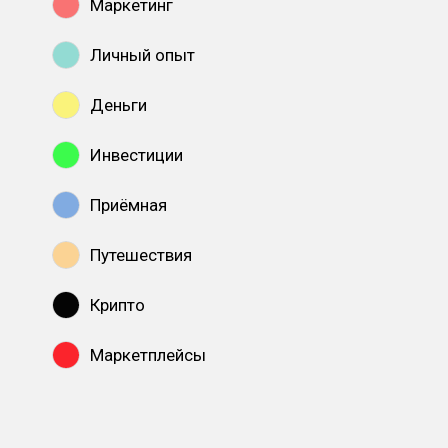
Маркетинг
Личный опыт
Деньги
Инвестиции
Приёмная
Путешествия
Крипто
Маркетплейсы
Показать все