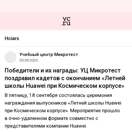
Hciars
Учебный центр Микротест
30.09.2020
Победители и их награды: УЦ Микротест
поздравил кадетов с окончанием «Летней
школы Huawei при Космическом корпусе»
В пятницу, 18 сентября состоялась церемония
награждения выпускников «Летней школы Huawei
при Космическом корпусе». Мероприятие прошло
в очно-удаленном формате совместно с
представителями компании Huawei.