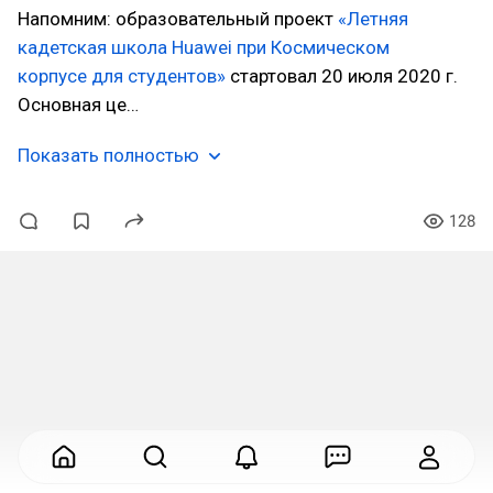
Напомним: образовательный проект
«Летняя
кадетская школа Huawei при Космическом
корпусе для студентов»
стартовал 20 июля 2020 г.
Основная це…
Показать полностью
128