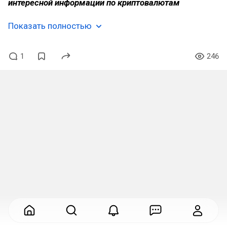
интересной информации по криптовалютам
Показать полностью
1
246