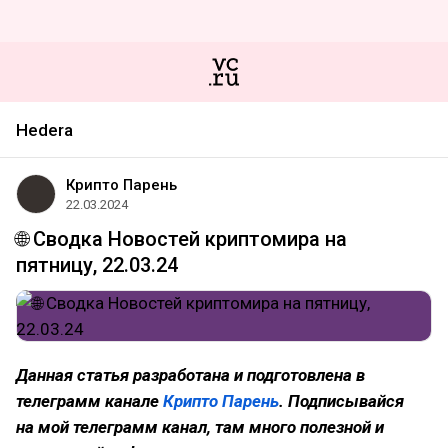
Hedera
Крипто Парень
22.03.2024
🌐 Сводка Новостей криптомира на
пятницу, 22.03.24
Данная статья разработана и подготовлена в
телеграмм канале
Крипто Парень
. Подписывайся
на мой телеграмм канал, там много полезной и