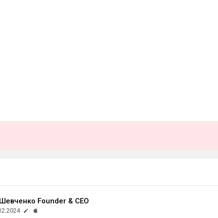
Шевченко Founder & CEO
12.2024