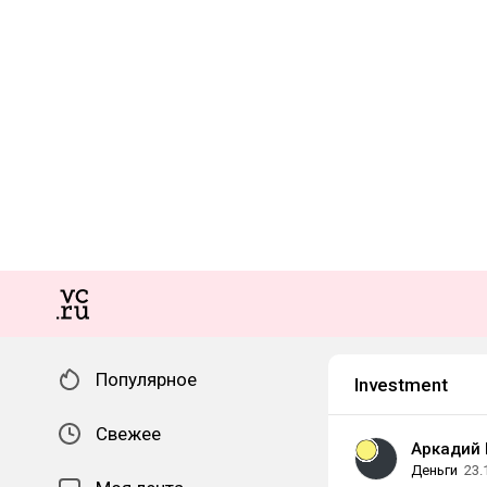
Популярное
Investment
Свежее
Аркадий 
Деньги
23.