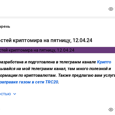
арень
стей криптомира на пятницу, 12.04.24
разработана и подготовлена в телеграмм канале
Крипто
сывайся на мой телеграмм канал, там много полезной и
ормации по криптовалютам. Также предлагаю вам услуг
 заправке газом в сети TRC20
.
остью