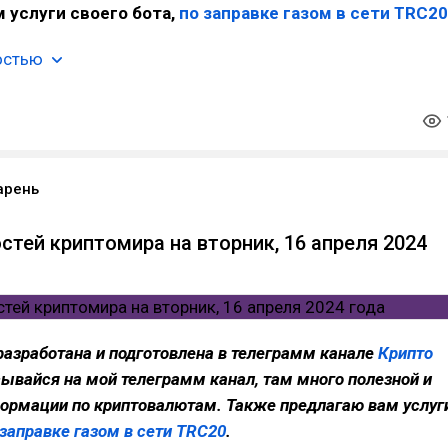
 услуги своего бота,
по заправке газом в сети TRC20
остью
арень
стей криптомира на вторник, 16 апреля 2024
разработана и подготовлена в телеграмм канале
Крипто
сывайся на мой телеграмм канал, там много полезной и
ормации по криптовалютам. Также предлагаю вам услуг
 заправке газом в сети TRC20
.