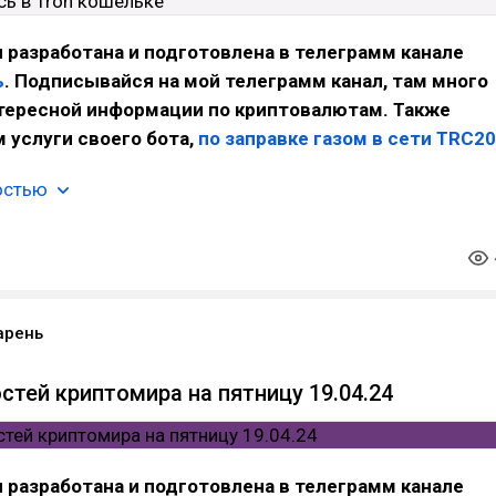
 разработана и подготовлена в телеграмм канале
ь
. Подписывайся на мой телеграмм канал, там много
нтересной информации по криптовалютам. Также
 услуги своего бота,
по заправке газом в сети TRC20
остью
арень
стей криптомира на пятницу 19.04.24
 разработана и подготовлена в телеграмм канале