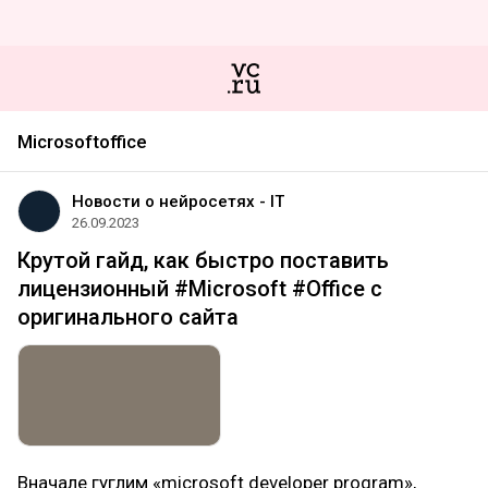
Microsoftoffice
Новости о нейросетях - IT
26.09.2023
Крутой гайд, как быстро поставить
лицензионный #Microsoft #Office с
оригинального сайта
Вначале гуглим «microsoft developer program»,