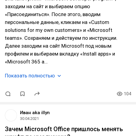
заходим на сайт и выбираем опцию
«Присоединиться». После этого, вводим
персональные данные, кликаем на «Custom
solutions for my own customers» и «Microsoft
teams». Сохраняем и действуем по инструкции.
Далее заходим на сайт Microsoft под новым
профилем и выбираем вкладку «Install apps» и
«Microsoft 365 a…
Показать полностью
104
Иван aka illyn
30.04.2021
Зачем Microsoft Office пришлось менять