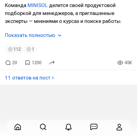
Команда
MINISOL
делится своей продуктовой
подборкой для менеджеров, а приглашенные
эксперты — мнениями о курсах и поиске работы.
Показать полностью
112
1
20
1200
45K
11 ответов на пост