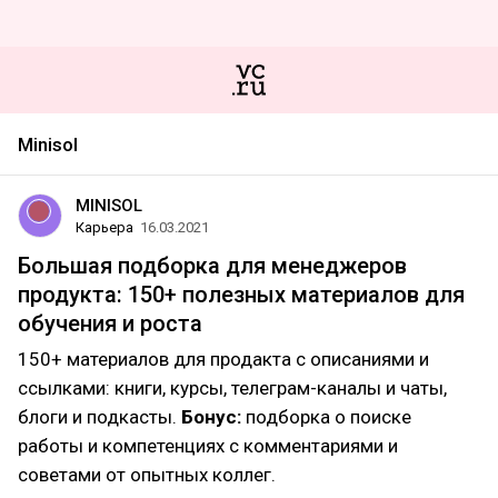
Minisol
MINISOL
Карьера
16.03.2021
Большая подборка для менеджеров
продукта: 150+ полезных материалов для
обучения и роста
150+ материалов для продакта с описаниями и
ссылками: книги, курсы, телеграм-каналы и чаты,
блоги и подкасты.
Бонус:
подборка о поиске
работы и компетенциях с комментариями и
советами от опытных коллег.