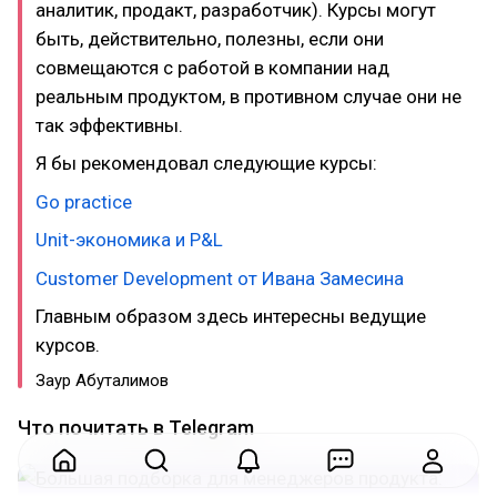
аналитик, продакт, разработчик). Курсы могут
быть, действительно, полезны, если они
совмещаются с работой в компании над
реальным продуктом, в противном случае они не
так эффективны.
Я бы рекомендовал следующие курсы:
Go practice
Unit-экономика и P&L
Customer Development от Ивана Замесина
Главным образом здесь интересны ведущие
курсов.
Заур Абуталимов
Что почитать в Telegram