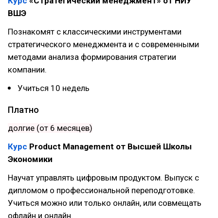
Курс
«Стратегический менеджмент» от НИУ
ВШЭ
Познакомят с классическими инструментами
стратегического менеджмента и с современными
методами анализа формирования стратегии
компании.
Учиться 10 недель
Платно
долгие (от 6 месяцев)
Курс
Product Management от Высшей Школы
Экономики
Научат управлять цифровым продуктом. Выпуск с
дипломом о профессиональной переподготовке.
Учиться можно или только онлайн, или совмещать
офлайн и онлайн.