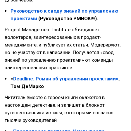
Руководство к своду знаний по управлению
проектами
(Руководство PMBOK®).
Project Management Institute объединяет
волонтеров, заинтересованных в продакт-
менеджменте, и публикует их статьи. Модерируют,
но не участвуют в написании. Получается «свод
знаний по управлению проектами» от команды
заинтересованных практиков.
«
Deadline. Роман об управлении проектами»
,
Том ДеМарко
Читатель вместе с героем книги окажется в
настоящем детективе, и запишет в блокнот
путешественника истины, с которыми согласны
тысячи руководителей