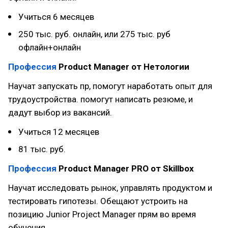
Учиться 6 месяцев
250 тыс. руб. онлайн, или 275 тыс. руб
офлайн+онлайн
Профессия
Product Manager от Нетологии
Научат запускать пр, помогут наработать опыт для
трудоустройства. помогут написать резюме, и
дадут выбор из вакансий.
Учиться 12 месяцев
81 тыс. руб.
Профессия
Product Manager PRO от Skillbox
Научат исследовать рынок, управлять продуктом и
тестировать гипотезы. Обещают устроить на
позицию Junior Project Manager прям во время
обучения.