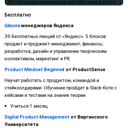
Бесплатно
Школа
менеджеров Яндекса
39 бесплатных лекций от «Яндекс». 5 блоков:
продакт и проджект-менеджмент, финансы,
разработка, дизайн и управление творческим
коллективом, маркетинг и PR.
Product Mindset Beginne
r от ProductSense
Научат работать с продуктом, командой и
стейкхолдерами. Обучение пройдет в Slack-боте с
кейсами и тестами на знание теории.
Учиться 1 месяц
Digital Product Management
от Виргинского
Университета