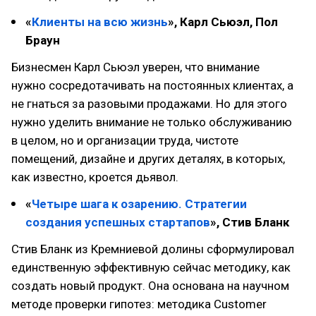
«
Клиенты на всю жизнь
», Карл Сьюэл, Пол
Браун
Бизнесмен Карл Сьюэл уверен, что внимание
нужно сосредотачивать на постоянных клиентах, а
не гнаться за разовыми продажами. Но для этого
нужно уделить внимание не только обслуживанию
в целом, но и организации труда, чистоте
помещений, дизайне и других деталях, в которых,
как известно, кроется дьявол.
«
Четыре шага к озарению. Стратегии
создания успешных стартапов
», Стив Бланк
Стив Бланк из Кремниевой долины сформулировал
единственную эффективную сейчас методику, как
создать новый продукт. Она основана на научном
методе проверки гипотез: методика Customer