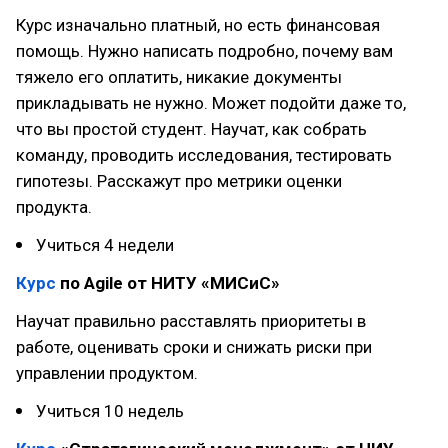
Курс изначально платный, но есть финансовая
помощь. Нужно написать подробно, почему вам
тяжело его оплатить, никакие документы
прикладывать не нужно. Может подойти даже то,
что вы простой студент. Научат, как собрать
команду, проводить исследования, тестировать
гипотезы. Расскажут про метрики оценки
продукта.
Учиться 4 недели
Курс
по Agile от НИТУ «МИСиС»
Научат правильно расставлять приоритеты в
работе, оценивать сроки и снижать риски при
управлении продуктом.
Учиться 10 недель