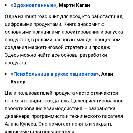
«
Вдохновленные
», Марти Каган
Одна из must read книг для всех, кто работает над
цифровыми продуктами. Книга знакомит с
основными принципами проектирования и запуска
продуктов, с ролями членов команды, процессом
создания маркетинговой стратегии и продаж.
Здесь можно найти все основы разработки
продукта.
«
Психбольница в руках пациентов
», Алан
Купер
Цели пользователей продукта часто отличаются
от тех, что видит создатель. Целеориентированное
проектирование взаимодействия — разработка
дизайнера, программиста и технического писателя
Алана Купера. Оно помогает понять и закрыть
ключевые цели пользователя.