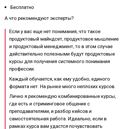
Бесплатно
А что рекомендуют эксперты?
Если у вас еще нет понимания, что такое
продуктовый майндсет, продуктовое мышление
и продуктовый менеджмент, то в этом случае
действительно полезными будут продуктовые
курсы для получения системного понимания
профессии.
Каждый обучается, как ему удобно, единого
формата нет. На рынке много неплохих курсов.
Лично я рекомендую комбинированные курсы,
где есть и стриминговое общение с
преподавателями, и разбор кейсов и
самостоятельная работа. Идеально, если в
рамках курса вам удастся почувствовать