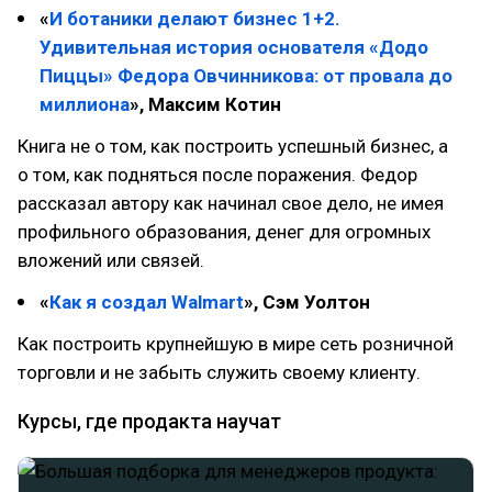
«
И ботаники делают бизнес 1+2.
Удивительная история основателя «Додо
Пиццы» Федора Овчинникова: от провала до
миллиона
», Максим Котин
Книга не о том, как построить успешный бизнес, а
о том, как подняться после поражения. Федор
рассказал автору как начинал свое дело, не имея
профильного образования, денег для огромных
вложений или связей.
«
Как я создал Walmart
», Сэм Уолтон
Как построить крупнейшую в мире сеть розничной
торговли и не забыть служить своему клиенту.
Курсы, где продакта научат