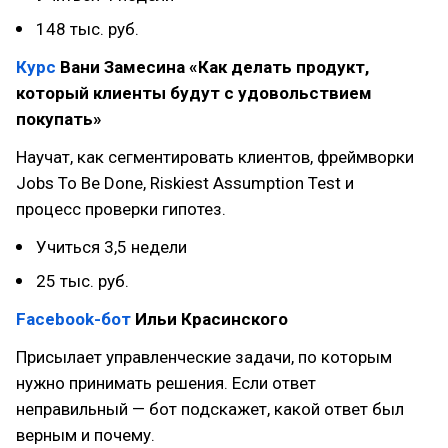
148 тыс. руб.
Курс
Вани Замесина «Как делать продукт,
который клиенты будут с удовольствием
покупать»
Научат, как сегментировать клиентов, фреймворки
Jobs To Be Done, Riskiest Assumption Test и
процесс проверки гипотез.
Учиться 3,5 недели
25 тыс. руб.
Facebook-бот
Ильи Красинского
Присылает управленческие задачи, по которым
нужно принимать решения. Если ответ
неправильный — бот подскажет, какой ответ был
верным и почему.