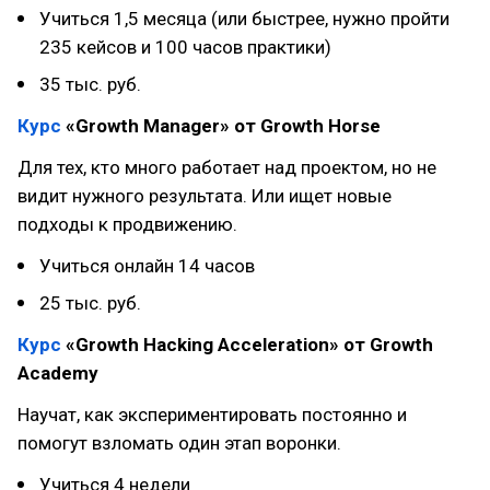
Учиться 1,5 месяца (или быстрее, нужно пройти
235 кейсов и 100 часов практики)
35 тыс. руб.
Курс
«Growth Manager» от Growth Horse
Для тех, кто много работает над проектом, но не
видит нужного результата. Или ищет новые
подходы к продвижению.
Учиться онлайн 14 часов
25 тыс. руб.
Курс
«Growth Hacking Acceleration» от Growth
Academy
Научат, как экспериментировать постоянно и
помогут взломать один этап воронки.
Учиться 4 недели