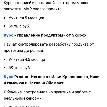
Курс с теорией и практикой, в котором можно
запустить MVP своего проекта
Учиться 5 месяцев
59 тыс.руб.
Курс
«Управление продуктом» от Skillbox
Научат контролировать разработку продукта от
прототипа до релиза.
Учиться 4,5 месяца
59 тыс. руб.
Курс
Product Heroes от Ильи Красинского, Ники
Атаманюк и Натальи Эйсмант
Обучение, построенное на практике и работе с
реальными кейсами.