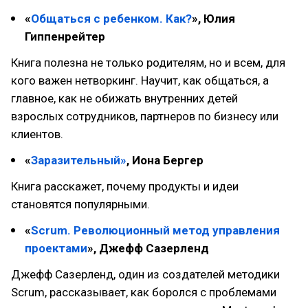
«
Общаться с ребенком. Как?
», Юлия
Гиппенрейтер
Книга полезна не только родителям, но и всем, для
кого важен нетворкинг. Научит, как общаться, а
главное, как не обижать внутренних детей
взрослых сотрудников, партнеров по бизнесу или
клиентов.
«
Заразительный»
, Иона Бергер
Книга расскажет, почему продукты и идеи
становятся популярными.
«
Scrum. Революционный метод управления
проектами
», Джефф Сазерленд
Джефф Сазерленд, один из создателей методики
Scrum, рассказывает, как боролся с проблемами