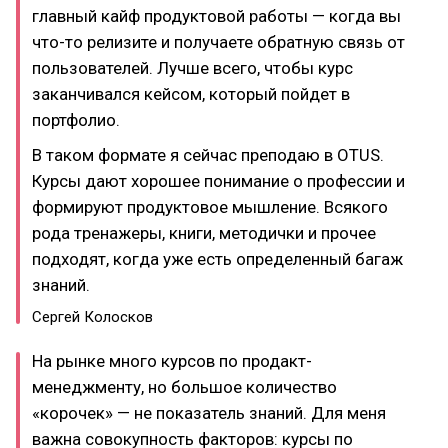
главный кайф продуктовой работы — когда вы
что-то релизите и получаете обратную связь от
пользователей. Лучше всего, чтобы курс
заканчивался кейсом, который пойдет в
портфолио.
В таком формате я сейчас преподаю в OTUS.
Курсы дают хорошее понимание о профессии и
формируют продуктовое мышление. Всякого
рода тренажеры, книги, методички и прочее
подходят, когда уже есть определенный багаж
знаний.
Сергей Колосков
На рынке много курсов по продакт-
менеджменту, но большое количество
«корочек» — не показатель знаний. Для меня
важна совокупность факторов: курсы по