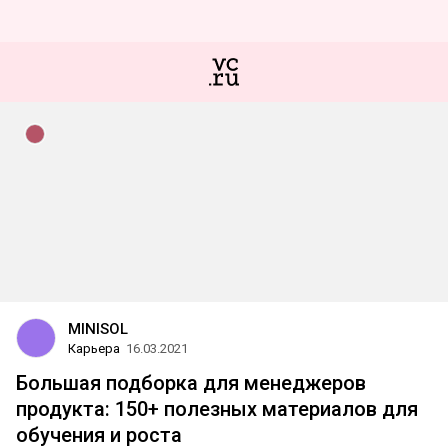
MINISOL
Карьера
16.03.2021
Большая подборка для менеджеров
продукта: 150+ полезных материалов для
обучения и роста