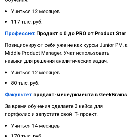
Учиться 12 месяцев
117 тыс. руб.
Профессия:
Продакт с 0 до PRO от Product Star
Позиционируют себя уже не как курсы Junior PM, а
Middle Product Manager. Учат использовать
навыки для решения аналитических задач.
Учиться 12 месяцев
80 тыс. руб.
Факультет
продакт-менеджмента в GeekBrains
За время обучения сделаете 3 кейса для
портфолио и запустите свой IT- проект.
Учиться 14 месяцев
170 тыс. руб.