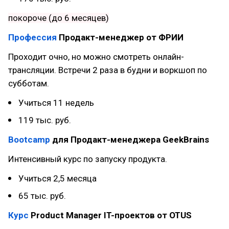
покороче (до 6 месяцев)
Профессия
Продакт-менеджер от ФРИИ
Проходит очно, но можно смотреть онлайн-
трансляции. Встречи 2 раза в будни и воркшоп по
субботам.
Учиться 11 недель
119 тыс. руб.
Bootcamp
для Продакт-менеджера GeekBrains
Интенсивный курс по запуску продукта.
Учиться 2,5 месяца
65 тыс. руб.
Курс
Product Manager IT-проектов от OTUS