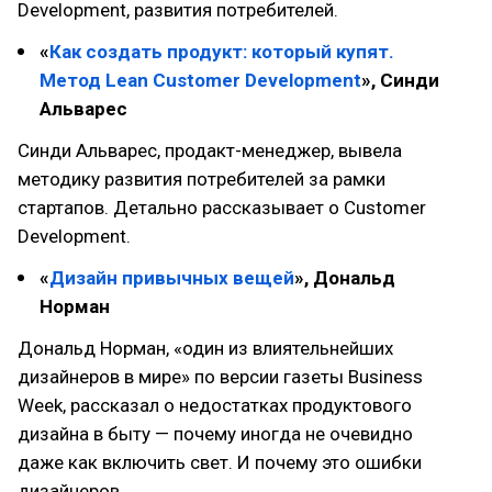
Development, развития потребителей.
«
Как создать продукт: который купят.
Метод Lean Customer Development
», Синди
Альварес
Синди Альварес, продакт-менеджер, вывела
методику развития потребителей за рамки
стартапов. Детально рассказывает о Customer
Development.
«
Дизайн привычных вещей
», Дональд
Норман
Дональд Норман, «один из влиятельнейших
дизайнеров в мире» по версии газеты Business
Week, рассказал о недостатках продуктового
дизайна в быту — почему иногда не очевидно
даже как включить свет. И почему это ошибки
дизайнеров.