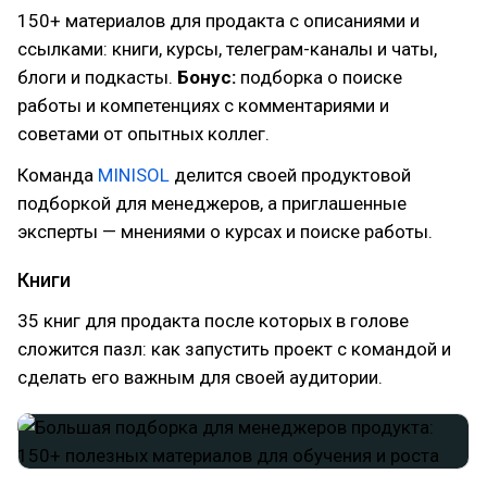
150+ материалов для продакта с описаниями и
ссылками: книги, курсы, телеграм-каналы и чаты,
блоги и подкасты.
Бонус:
подборка о поиске
работы и компетенциях с комментариями и
советами от опытных коллег.
Команда
MINISOL
делится своей продуктовой
подборкой для менеджеров, а приглашенные
эксперты — мнениями о курсах и поиске работы.
Книги
35 книг для продакта после которых в голове
сложится пазл: как запустить проект с командой и
сделать его важным для своей аудитории.