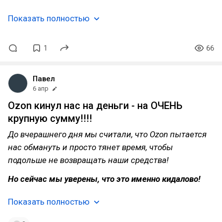
Показать полностью
1
66
Павел
6 апр
Ozon кинул нас на деньги - на ОЧЕНЬ
крупную сумму!!!!
До вчерашнего дня мы считали, что Ozon пытается
нас обмануть и просто тянет время, чтобы
подольше не возвращать наши средства!
Но сейчас мы уверены, что это именно кидалово!
Показать полностью