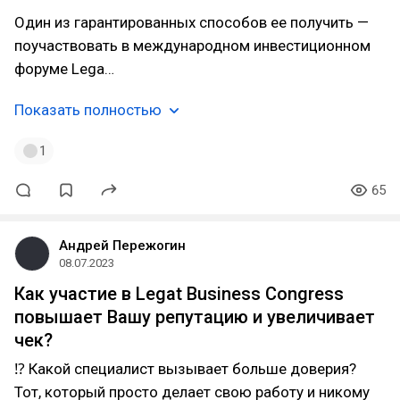
Один из гарантированных способов ее получить —
поучаствовать в международном инвестиционном
форуме Lega…
Показать полностью
1
65
Андрей Пережогин
08.07.2023
Как участие в Legat Business Congress
повышает Вашу репутацию и увеличивает
чек?
⁉ Какой специалист вызывает больше доверия?
Тот, который просто делает свою работу и никому