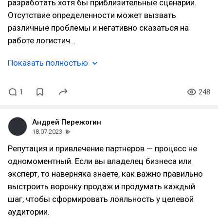
разработать хотя бы приблизительные сценарии.
Отсутствие определенности может вызвать
различные проблемы и негативно сказаться на
работе логистич…
Показать полностью
1
248
Андрей Пережогин
18.07.2023
Репутация и привлечение партнеров — процесс не
одномоментный. Если вы владелец бизнеса или
эксперт, то наверняка знаете, как важно правильно
выстроить воронку продаж и продумать каждый
шаг, чтобы сформировать лояльность у целевой
аудитории.