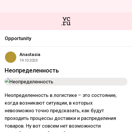
Opportunity
Anastasia
19.10.2023
Неопределенность
Неопределенность в логистике – это состояние,
когда возникают ситуации, в которых
невозможно точно предсказать, как будут
проходить процессы доставки и распределения
товаров. Ну вот совсем нет возможности