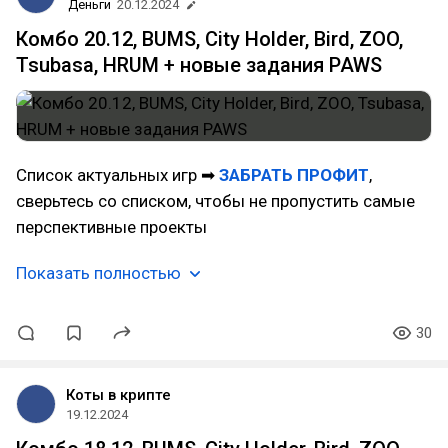
Деньги
20.12.2024
Комбо 20.12, BUMS, City Holder, Bird, ZOO,
Tsubasa, HRUM + новые задания PAWS
Список актуальных игр ➡
ЗАБРАТЬ ПРОФИТ
,
сверьтесь со списком, чтобы не пропустить самые
перспективные проекты
Показать полностью
30
Коты в крипте
19.12.2024