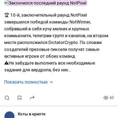
🏆 10-й, заключительный раунд NotPixel
завершился победой команды NotWinner,
собравшей в себя кучу мелких и крупных
коммьюнити, телеграм-групп и каналов, на втором
месте расположился DictatorCrypto. По словам
создателей призовые пиксели получат самые
активные игроки от обоих команд
⚠Не забудьте выполнить все необходимые
задания для аирдропа, без них…
Показать полностью
60
Коты в крипте