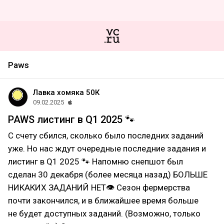
Paws
Лавка хомяка 50К
09.02.2025
PAWS листинг в Q1 2025 🐾
С счету сбился, сколько было последних заданий
уже. Но нас ждут очередные последние задания и
листинг в Q1 2025 🐾 Напомню снепшот был
сделан 30 декабря (более месяца назад) БОЛЬШЕ
НИКАКИХ ЗАДАНИЙ НЕТ👁 Сезон фермерства
почти закончился, и в ближайшее время больше
не будет доступных заданий. (Возможно, только