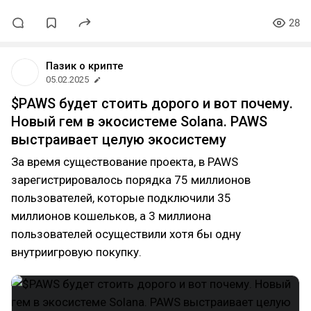
28
Пазик о крипте
05.02.2025
$PAWS будет стоить дорого и вот почему.
Новый гем в экосистеме Solana. PAWS
выстраивает целую экосистему
За время существование проекта, в PAWS
зарегистрировалось порядка 75 миллионов
пользователей, которые подключили 35
миллионов кошельков, а 3 миллиона
пользователей осуществили хотя бы одну
внутриигровую покупку.