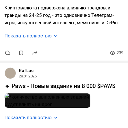
Криптовалюта подвержена влиянию трендов, и
тренды на 24-25 год - это однозначно Телеграм-
игры, искусственный интеллект, мемкоины и DePin
Показать полностью
239
RafLuc
28.01.2025
🔸 Paws - Новые задания на 8 000 $PAWS
Показать полностью