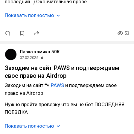
последний…) Окончательная прове…
Показать полностью
53
Лавка хомяка 50К
07.02.2025
Заходим на сайт PAWS и подтверждаем
свое право на Airdrop
Заходим на сайт 🐾
PAWS
и подтверждаем свое
право на Airdrop
Нужно пройти проверку что вы не бот ПОСЛЕДНЯЯ
ПОЕЗДКА
Показать полностью