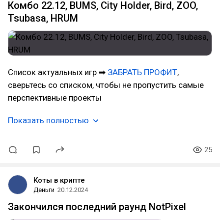
Комбо 22.12, BUMS, City Holder, Bird, ZOO,
Tsubasa, HRUM
Cписок актуальных игр ➡
ЗАБРАТЬ ПРОФИТ
,
сверьтесь со списком, чтобы не пропустить самые
перспективные проекты
Показать полностью
25
Коты в крипте
Деньги
20.12.2024
Закончился последний раунд NotPixel