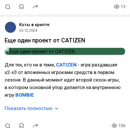
13
Коты в крипте
26.12.2024
Еще один проект от CATIZEN
Для тех, кто не в теме,
CATIZEN
- игра раздавшая
х2-х3 от вложенных игроками средств в первом
сезоне. В данный момент идет второй сезон игры,
в котором основной упор делается на внутреннюю
игру
BOMBIE
Показать полностью
106