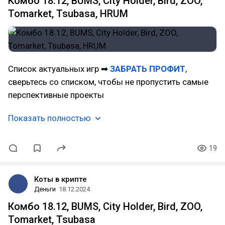
Комбо 18.12, BUMS, City Holder, Bird, ZOO,
Tomarket, Tsubasa, HRUM
Список актуальных игр ➡
ЗАБРАТЬ ПРОФИТ
,
сверьтесь со списком, чтобы не пропустить самые
перспективные проекты
Показать полностью
19
Коты в крипте
Деньги
18.12.2024
Комбо 18.12, BUMS, City Holder, Bird, ZOO,
Tomarket, Tsubasa