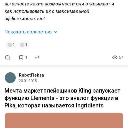
вы узнаете какие возможности они открывают и
как использовать их с максимальной
эффективностью!
Показать полностью
1
1
1
54
RobotFleksa
20.01.2025
Мечта маркетплейсщиков Kling запускает
функцию Elements - это аналог функции в
Pika, которая называется Ingridients