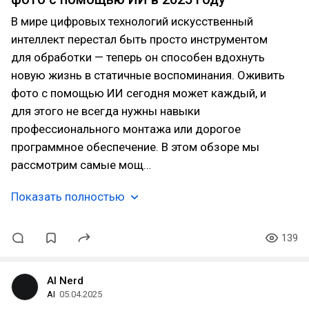
В мире цифровых технологий искусственный
интеллект перестал быть просто инструментом
для обработки — теперь он способен вдохнуть
новую жизнь в статичные воспоминания. Оживить
фото с помощью ИИ сегодня может каждый, и
для этого не всегда нужны навыки
профессионального монтажа или дорогое
программное обеспечение. В этом обзоре мы
рассмотрим самые мощ…
Показать полностью
139
AI Nerd
AI
05.04.2025