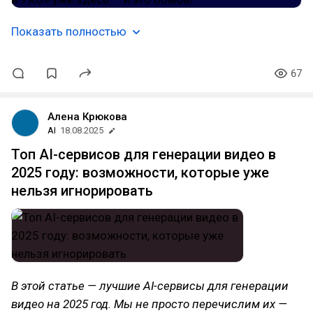
Показать полностью
67
Алена Крюкова
AI
18.08.2025
Топ AI-сервисов для генерации видео в
2025 году: возможности, которые уже
нельзя игнорировать
В этой статье — лучшие AI-сервисы для генерации
видео на 2025 год. Мы не просто перечислим их —