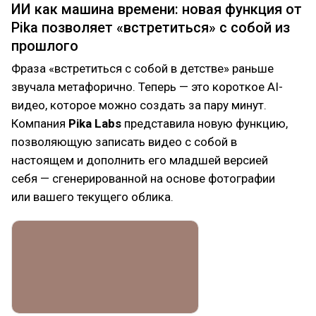
ИИ как машина времени: новая функция от
Pika позволяет «встретиться» с собой из
прошлого
Фраза «встретиться с собой в детстве» раньше
звучала метафорично. Теперь — это короткое AI-
видео, которое можно создать за пару минут.
Компания
Pika Labs
представила новую функцию,
позволяющую записать видео с собой в
настоящем и дополнить его младшей версией
себя — сгенерированной на основе фотографии
или вашего текущего облика.