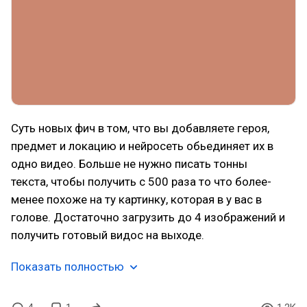
Суть новых фич в том, что вы добавляете героя,
предмет и локацию и нейросеть обьединяет их в
одно видео. Больше не нужно писать тонны
текста, чтобы получить с 500 раза то что более-
менее похоже на ту картинку, которая в у вас в
голове. Достаточно загрузить до 4 изображений и
получить готовый видос на выходе.
Показать полностью