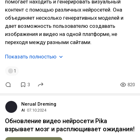
помогает находить и генерировать визуальный
контент с помощью различных нейросетей. Она
объединяет несколько генеративных моделей и
дает возможность пользователю создавать
изображения и видео на одной платформе, не
переходя между разными сайтами.
Показать полностью
1
3
820
Nerual Dreming
AI
07.10.2024
Обновление видео нейросети Pika
взрывает мозг и расплющивает ожидания!