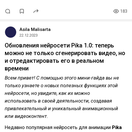
183
Asila Malisarta
22.12.2023
Обновления нейросети Pika 1.0: теперь
можно не только сгенерировать видео, но
и отредактировать его в реальном
времени
Всем привет! С помощью этого мини-гайда вы не
только узнаете о новых полезных функциях этой
нейросети, но увидите, как их можно
использовать в своей деятельности, создавая
привлекательный и уникальный анимационный
или видеоконтент.
Недавно популярная нейросеть для анимации
Pika