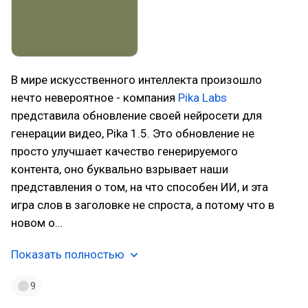
В мире искусственного интеллекта произошло
нечто невероятное - компания
Pika Labs
представила обновление своей нейросети для
генерации видео, Pika 1.5. Это обновление не
просто улучшает качество генерируемого
контента, оно буквально взрывает наши
представления о том, на что способен ИИ, и эта
игра слов в заголовке не спроста, а потому что в
новом о…
Показать полностью
9