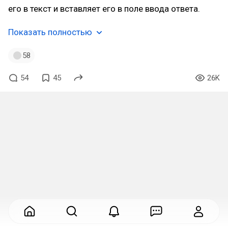
его в текст и вставляет его в поле ввода ответа.
Показать полностью
58
54
45
26K