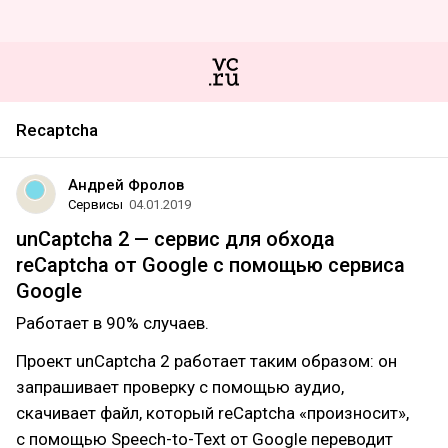
Recaptcha
Андрей Фролов
Сервисы
04.01.2019
unCaptcha 2 — сервис для обхода
reCaptcha от Google с помощью сервиса
Google
Работает в 90% случаев.
Проект unCaptcha 2 работает таким образом: он
запрашивает проверку с помощью аудио,
скачивает файл, который reCaptcha «произносит»,
с помощью Speech-to-Text от Google переводит