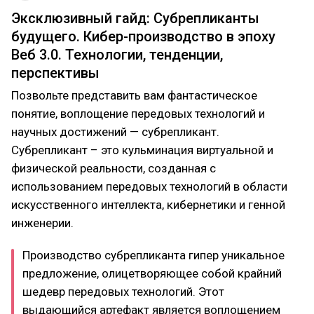
Эксклюзивный гайд: Субрепликанты
будущего. Кибер-производство в эпоху
Веб 3.0. Технологии, тенденции,
перспективы
Позвольте представить вам фантастическое
понятие, воплощение передовых технологий и
научных достижений — субрепликант.
Субрепликант – это кульминация виртуальной и
физической реальности, созданная с
использованием передовых технологий в области
искусственного интеллекта, кибернетики и генной
инженерии.
Производство субрепликанта гипер уникальное
предложение, олицетворяющее собой крайний
шедевр передовых технологий. Этот
выдающийся артефакт является воплощением