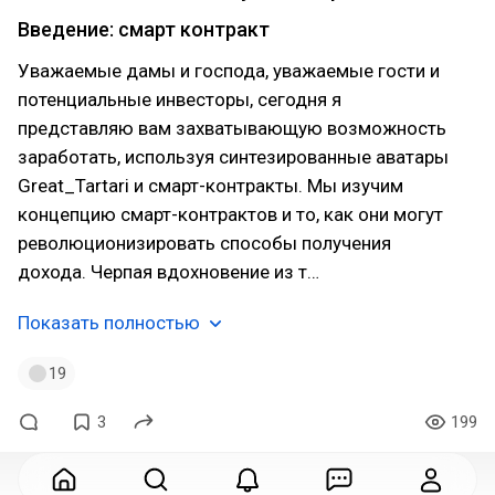
Введение: смарт контракт
Уважаемые дамы и господа, уважаемые гости и
потенциальные инвесторы, сегодня я
представляю вам захватывающую возможность
заработать, используя синтезированные аватары
Great_Tartari и смарт-контракты. Мы изучим
концепцию смарт-контрактов и то, как они могут
революционизировать способы получения
дохода. Черпая вдохновение из т…
Показать полностью
19
3
199