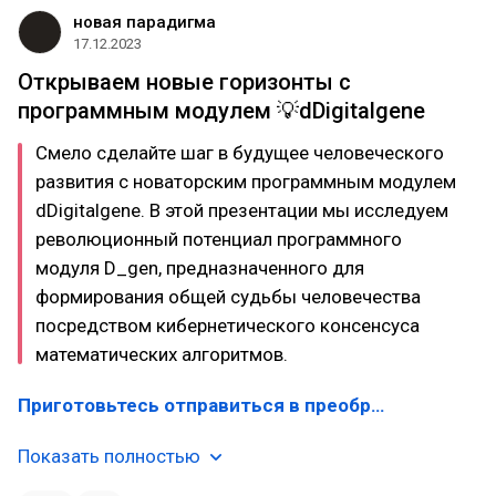
новая парадигма
17.12.2023
Открываем новые горизонты с
программным модулем 💡dDigitalgene
Смело сделайте шаг в будущее человеческого
развития с новаторским программным модулем
dDigitalgene. В этой презентации мы исследуем
революционный потенциал программного
модуля D_gen, предназначенного для
формирования общей судьбы человечества
посредством кибернетического консенсуса
математических алгоритмов.
Приготовьтесь отправиться в преобр…
Показать полностью