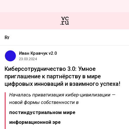
Rr
Иван Кравчук v2.0
23.03.2024
Киберсотрудничество 3.0: Умное
приглашение к партнёрству в мире
цифровых инноваций и взаимного успеха!
Началась приватизация кибер-цивилизации —
новой формы собственности в
постиндустриальном мире
информационной эре