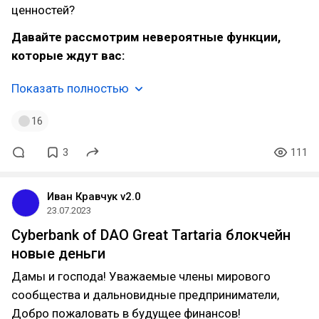
ценностей?
Давайте рассмотрим невероятные функции,
которые ждут вас:
Показать полностью
16
3
111
Иван Кравчук v2.0
23.07.2023
Cyberbank of DAO Great Tartaria блокчейн
новые деньги
Дамы и господа! Уважаемые члены мирового
сообщества и дальновидные предприниматели,
Добро пожаловать в будущее финансов!