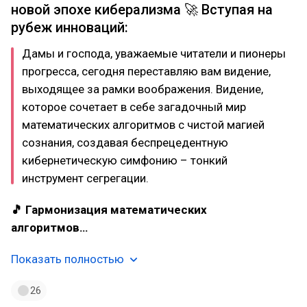
новой эпохе киберализма 🚀 Вступая на
рубеж инноваций:
Дамы и господа, уважаемые читатели и пионеры
прогресса, сегодня переставляю вам видение,
выходящее за рамки воображения. Видение,
которое сочетает в себе загадочный мир
математических алгоритмов с чистой магией
сознания, создавая беспрецедентную
кибернетическую симфонию – тонкий
инструмент сегрегации.
🎵 Гармонизация математических
алгоритмов…
Показать полностью
26