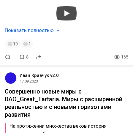
Показать полностью
19
1
8
165
Иван Кравчук v2.0
17.09.2023
Совершенно новые миры с
DAO_Great_Tartaria. Миры с расширенной
реальностью и с новыми горизотами
развития
На протяжении множества веков история