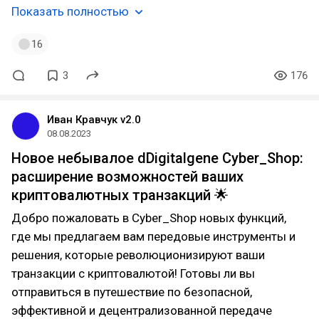
Показать полностью
16
3
176
Иван Кравчук v2.0
08.08.2023
Новое небывалое dDigitalgene Cyber_Shop:
расширение возможностей ваших
криптовалютных транзакций 🌟
Добро пожаловать в Cyber_Shop новых функций,
где мы предлагаем вам передовые инструменты и
решения, которые революционизируют ваши
транзакции с криптовалютой! Готовы ли вы
отправиться в путешествие по безопасной,
эффективной и децентрализованной передаче