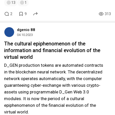
13
1
2
9
313
dgenio 88
04.10.2023
The cultural epiphenomenon of the
information and financial evolution of the
virtual world
D_GEN production tokens are automated contracts
in the blockchain neural network. The decentralized
network operates automatically, with the computer
guaranteeing cyber-exchange with various crypto-
assets using programmable D_Gen Web 3.0
modules. It is now the period of a cultural
epiphenomenon of the financial evolution of the
virtual world.