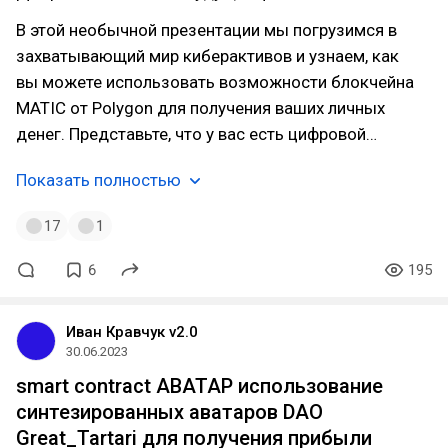
В этой необычной презентации мы погрузимся в
захватывающий мир киберактивов и узнаем, как
вы можете использовать возможности блокчейна
MATIC от Polygon для получения ваших личных
денег. Представьте, что у вас есть цифровой…
Показать полностью
17
1
6
195
Иван Кравчук v2.0
30.06.2023
smart contract АВАТАР использование
синтезированных аватаров DAO
Great_Tartari для получения прибыли