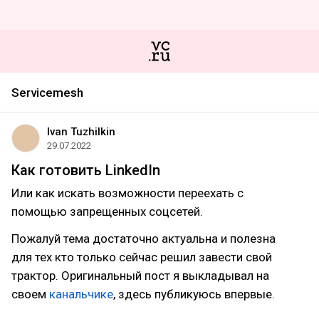
Servicemesh
Ivan Tuzhilkin
29.07.2022
Как готовить LinkedIn
Или как искать возможности переехать с
помощью запрещенных соцсетей.
Пожалуй тема достаточно актуальна и полезна
для тех кто только сейчас решил завести свой
трактор. Оригинальный пост я выкладывал на
своем
канальчике
, здесь публикуюсь впервые.