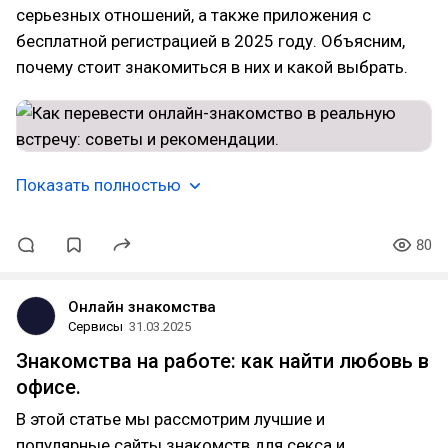
серьезных отношений, а также приложения с
бесплатной регистрацией в 2025 году. Объясним,
почему стоит знакомиться в них и какой выбрать.
Показать полностью
80
Онлайн знакомства
Сервисы
31.03.2025
Знакомства на работе: как найти любовь в
офисе.
В этой статье мы рассмотрим лучшие и
популярные сайты знакомств для секса и