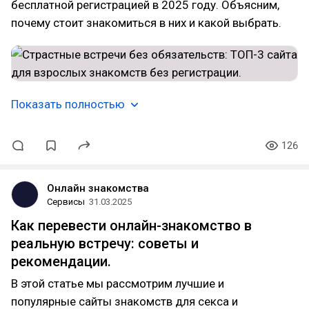
бесплатной регистрацией в 2025 году. Объясним,
почему стоит знакомиться в них и какой выбрать.
Показать полностью
126
Онлайн знакомства
Сервисы
31.03.2025
Как перевести онлайн-знакомство в
реальную встречу: советы и
рекомендации.
В этой статье мы рассмотрим лучшие и
популярные сайты знакомств для секса и