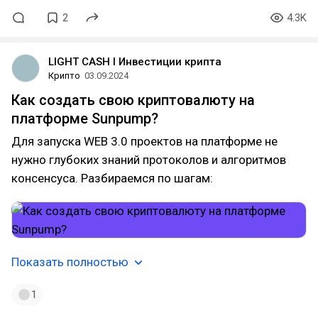
2
4.3K
LIGHT CASH l Инвестиции крипта
Крипто
03.09.2024
Как создать свою криптовалюту на
платформе Sunpump?
Для запуска WEB 3.0 проектов на платформе не
нужно глубоких знаний протоколов и алгоритмов
консенсуса. Разбираемся по шагам:
Показать полностью
1