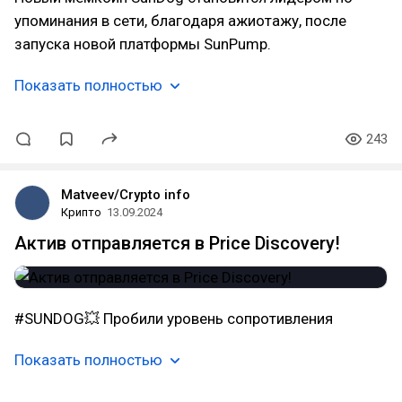
упоминания в сети, благодаря ажиотажу, после
запуска новой платформы SunPump.
Показать полностью
243
Matveev/Crypto info
Крипто
13.09.2024
Актив отправляется в Price Discovery!
#SUNDOG💥 Пробили уровень сопротивления
Показать полностью