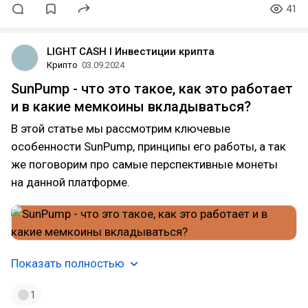
41
LIGHT CASH l Инвестиции крипта
Крипто
03.09.2024
SunPump - что это такое, как это работает
и в какие мемкоины вкладываться?
В этой статье мы рассмотрим ключевые
особенности SunPump, принципы его работы, а так
же поговорим про самые перспективные монеты
на данной платформе.
Показать полностью
1