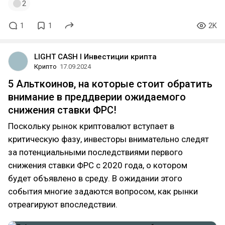
2
1
1
2K
LIGHT CASH l Инвестиции крипта
Крипто
17.09.2024
5 Альткоинов, на которые стоит обратить
внимание в преддверии ожидаемого
снижения ставки ФРС!
Поскольку рынок криптовалют вступает в
критическую фазу, инвесторы внимательно следят
за потенциальными последствиями первого
снижения ставки ФРС с 2020 года, о котором
будет объявлено в среду. В ожидании этого
события многие задаются вопросом, как рынки
отреагируют впоследствии.