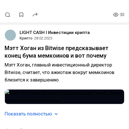
30
LIGHT CASH l Инвестиции крипта
Крипто
28.02.2025
Мэтт Хоган из Bitwise предсказывает
конец бума мемкоинов и вот почему
Мэтт Хоган, главный инвестиционный директор
Bitwise, считает, что ажиотаж вокруг мемкоинов
близится к завершению
Показать полностью