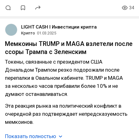
34
LIGHT CASH l Инвестиции крипта
Крипто
01.03.2025
Мемкоины TRUMP и MAGA взлетели после
ссоры Трампа с Зеленским
Токены, связанные с президентом США
Дональдом Трампом резко подорожали после
перепалки в Овальном кабинете. TRUMP и MAGA
за несколько часов прибавили более 10% и не
думают останавливаться.
Эта реакция рынка на политический конфликт в
очередной раз подтверждает непредсказуемость
мемкоинов.
Показать полностью