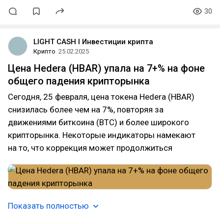
30
LIGHT CASH l Инвестиции крипта
Крипто
25.02.2025
Цена Hedera (HBAR) упала на 7+% на фоне
общего падения крипторынка
Сегодня, 25 февраля, цена токена Hedera (HBAR)
снизилась более чем на 7%, повторяя за
движениями биткоина (BTC) и более широкого
крипторынка. Некоторые индикаторы намекают
на то, что коррекция может продолжиться
Показать полностью