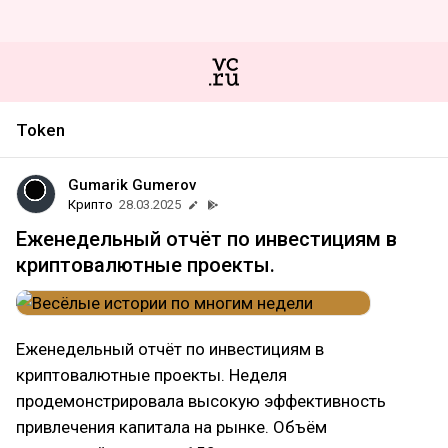
Token
Gumarik Gumerov
Крипто
28.03.2025
Еженедельный отчёт по инвестициям в
криптовалютные проекты.
Еженедельный отчёт по инвестициям в
криптовалютные проекты. Неделя
продемонстрировала высокую эффективность
привлечения капитала на рынке. Объём