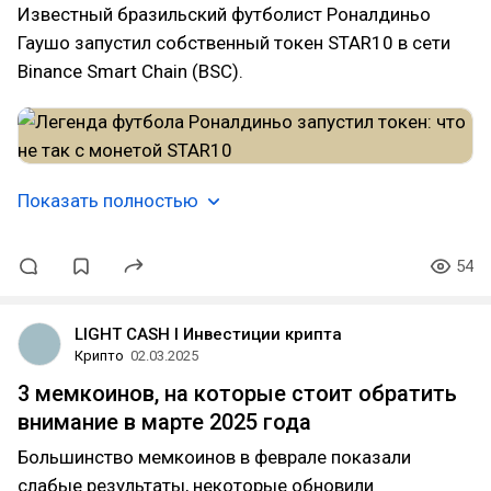
Известный бразильский футболист Роналдиньо
Гаушо запустил собственный токен STAR10 в сети
Binance Smart Chain (BSC).
Показать полностью
54
LIGHT CASH l Инвестиции крипта
Крипто
02.03.2025
3 мемкоинов, на которые стоит обратить
внимание в марте 2025 года
Большинство мемкоинов в феврале показали
слабые результаты, некоторые обновили