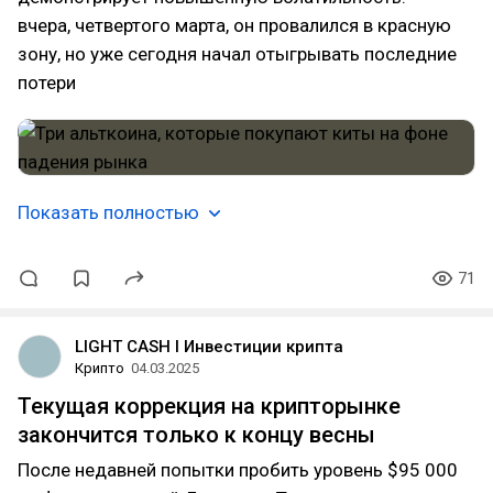
вчера, четвертого марта, он провалился в красную
зону, но уже сегодня начал отыгрывать последние
потери
Показать полностью
71
LIGHT CASH l Инвестиции крипта
Крипто
04.03.2025
Текущая коррекция на крипторынке
закончится только к концу весны
После недавней попытки пробить уровень $95 000