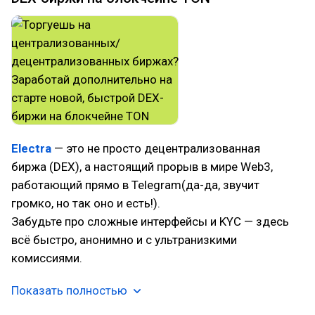
Electra
— это не просто децентрализованная
биржа (DEX), а настоящий прорыв в мире Web3,
работающий прямо в Telegram(да-да, звучит
громко, но так оно и есть!).
Забудьте про сложные интерфейсы и KYC — здесь
всё быстро, анонимно и с ультранизкими
комиссиями.
Показать полностью