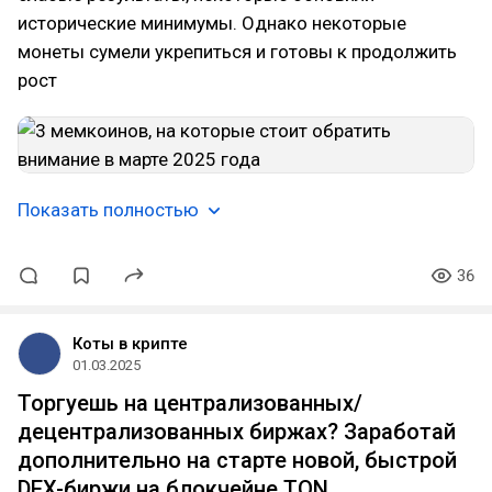
исторические минимумы. Однако некоторые
монеты сумели укрепиться и готовы к продолжить
рост
Показать полностью
36
Коты в крипте
01.03.2025
Торгуешь на централизованных/
децентрализованных биржах? Заработай
дополнительно на старте новой, быстрой
DEX-биржи на блокчейне TON