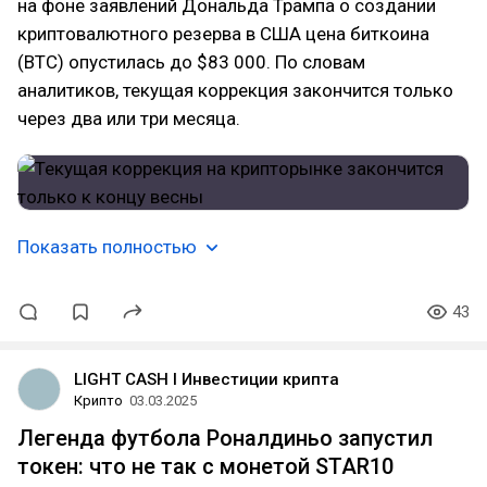
на фоне заявлений Дональда Трампа о создании
криптовалютного резерва в США цена биткоина
(BTC) опустилась до $83 000. По словам
аналитиков, текущая коррекция закончится только
через два или три месяца.
Показать полностью
43
LIGHT CASH l Инвестиции крипта
Крипто
03.03.2025
Легенда футбола Роналдиньо запустил
токен: что не так с монетой STAR10