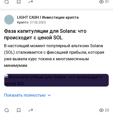
31
LIGHT CASH l Инвестиции крипта
Крипто
27.02.2025
Фаза капитуляции для Solana: что
происходит с ценой SOL
В настоящий момент популярный альткоин Solana
(SOL) сталкивается с фиксацией прибыли, которая
уже вывела курс токена к многомесячным
минимумам
Показать полностью
25