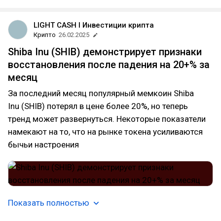
LIGHT CASH l Инвестиции крипта
Крипто
26.02.2025
Shiba Inu (SHIB) демонстрирует признаки
восстановления после падения на 20+% за
месяц
За последний месяц популярный мемкоин Shiba
Inu (SHIB) потерял в цене более 20%, но теперь
тренд может развернуться. Некоторые показатели
намекают на то, что на рынке токена усиливаются
бычьи настроения
Показать полностью