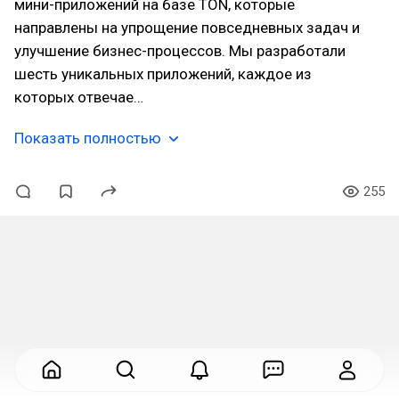
мини-приложений на базе TON, которые
направлены на упрощение повседневных задач и
улучшение бизнес-процессов. Мы разработали
шесть уникальных приложений, каждое из
которых отвечае…
Показать полностью
255