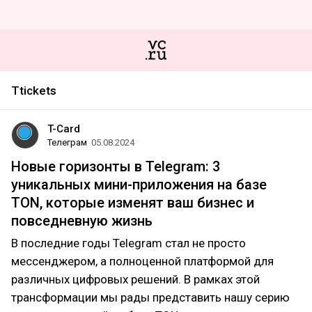
Ttickets
T-Card
Телеграм
05.08.2024
Новые горизонты в Telegram: 3
уникальных мини-приложения на базе
TON, которые изменят ваш бизнес и
повседневную жизнь
В последние годы Telegram стал не просто
мессенджером, а полноценной платформой для
различных цифровых решений. В рамках этой
трансформации мы рады представить нашу серию