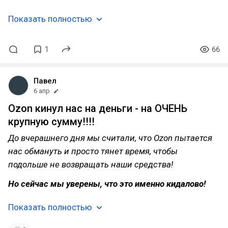
Показать полностью
1
66
Павел
6 апр
Ozon кинул нас на деньги - на ОЧЕНЬ
крупную сумму!!!!
До вчерашнего дня мы считали, что Ozon пытается
нас обмануть и просто тянет время, чтобы
подольше не возвращать наши средства!
Но сейчас мы уверены, что это именно кидалово!
Показать полностью