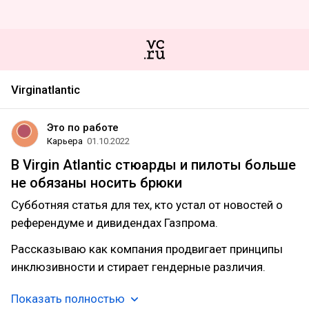
Virginatlantic
Это по работе
Карьера
01.10.2022
В Virgin Atlantic стюарды и пилоты больше
не обязаны носить брюки
Субботняя статья для тех, кто устал от новостей о
референдуме и дивидендах Газпрома.
Рассказываю как компания продвигает принципы
инклюзивности и стирает гендерные различия.
Показать полностью