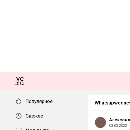
Популярное
Whatsupwedne
Свежее
Алексан
03.03.2022