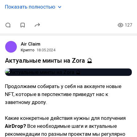
Показать полностью
127
Air Claim
Крипто
18.05.2024
Актуальные минты на Zora 🔮
Продолжаем собирать у себя на аккаунте новые
NFT, которые в перспективе приведут нас к
заветному дропу.
Какие конкретные действия нужны для получения
AirDrop?
Все необходимые шаги и актуальные
рекомендации по разным проектам мы регулярно