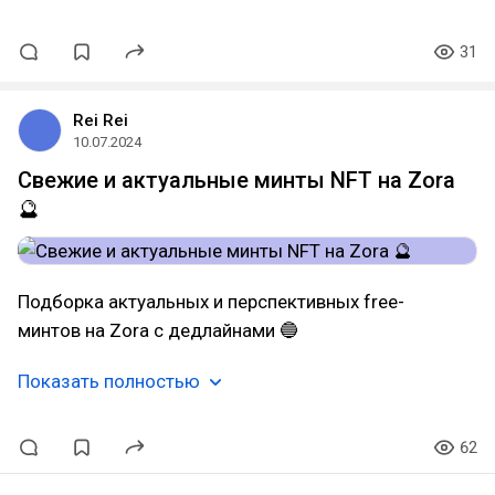
31
Rei Rei
10.07.2024
Свежие и актуальные минты NFT на Zora
🔮
Подборка актуальных и перспективных free-
минтов на Zora с дедлайнами 🔵
Показать полностью
62