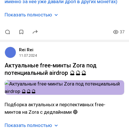
именно за нее уже давали дроп в других монетах)
Показать полностью
37
Rei Rei
11.07.2024
Актуальные free-минты Zora под
потенциальный airdrop 🔮🔮🔮
Подборка актуальных и перспективных free-
минтов на Zora с дедлайнами 🔵
Показать полностью